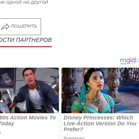
не одной на другой
ПОШЕРИТЬ
ОСТИ ПАРТНЕРОВ