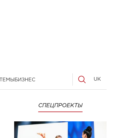
UK
ТЕМЫ
БИЗНЕС
СПЕЦПРОЕКТЫ