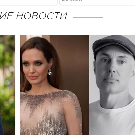
ИЕ НОВОСТИ