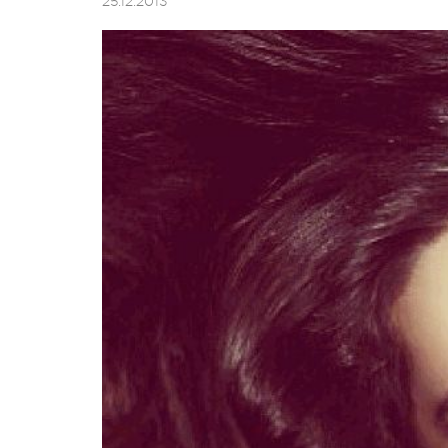
25.12.2013