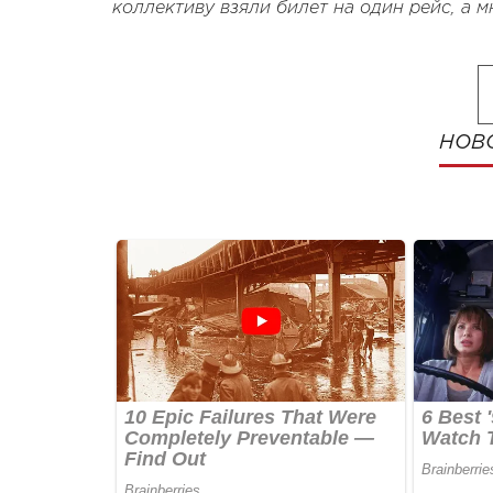
коллективу взяли билет на один рейс, а м
НОВ