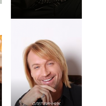
ОЛЕГ ВИННИК