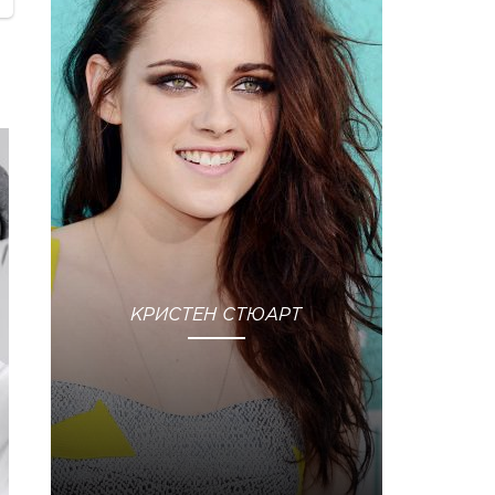
КРИСТЕН СТЮАРТ