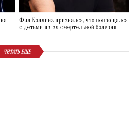
она
Фил Коллинз признался, что попрощался
с детьми из-за смертельной болезни
ЧИТАТЬ ЕЩЕ