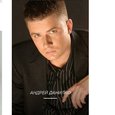
АНДРЕЙ ДАНИЛКО