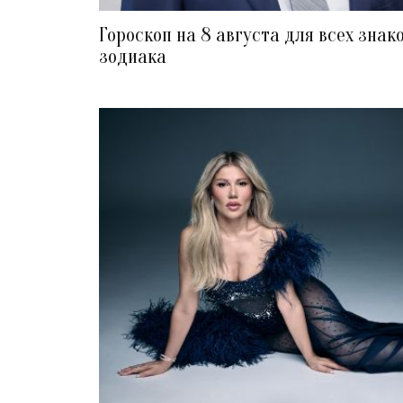
Гороскоп на 8 августа для всех знак
зодиака