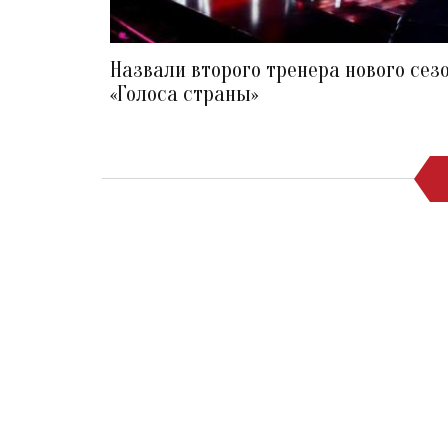
Назвали второго тренера нового сез
«Голоса страны»