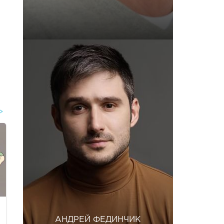
АНДРЕЙ ФЕДИНЧИК