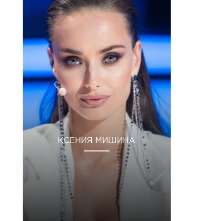
КСЕНИЯ МИШИНА