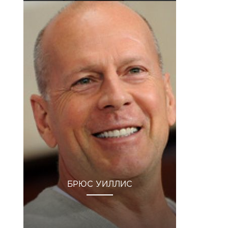
БРЮС УИЛЛИС