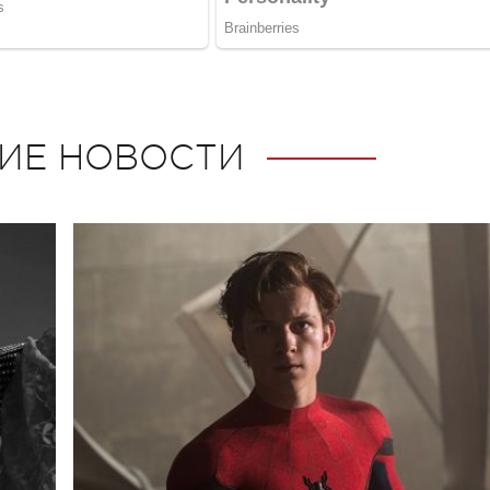
ИЕ НОВОСТИ