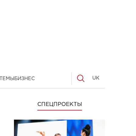
UK
ТЕМЫ
БИЗНЕС
СПЕЦПРОЕКТЫ