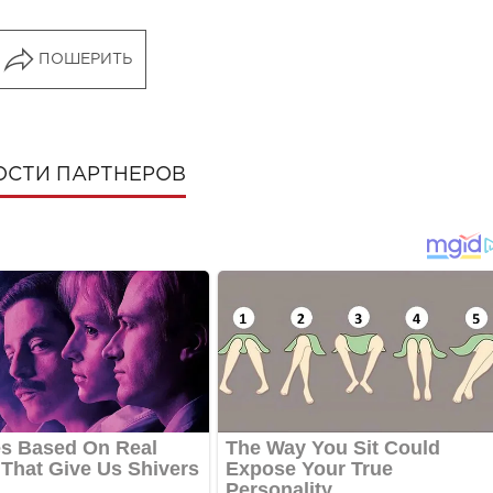
ПОШЕРИТЬ
ОСТИ ПАРТНЕРОВ