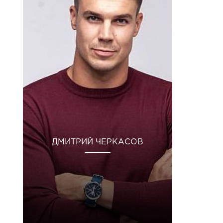
ДМИТРИЙ ЧЕРКАСОВ