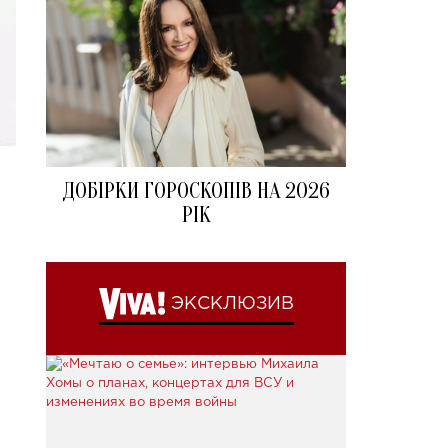
ДОБІРКИ ГОРОСКОПІВ НА 2026
РІК
ЭКСКЛЮЗИВ