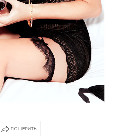
ПОШЕРИТЬ