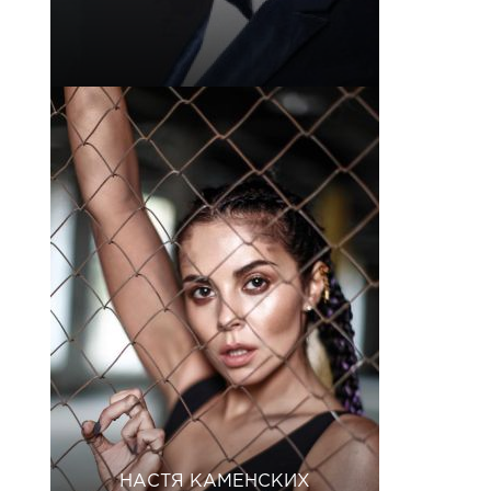
НАСТЯ КАМЕНСКИХ