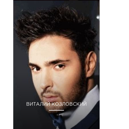
ВИТАЛИЙ КОЗЛОВСКИЙ