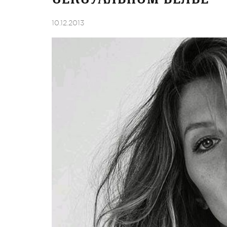
10.12.2013