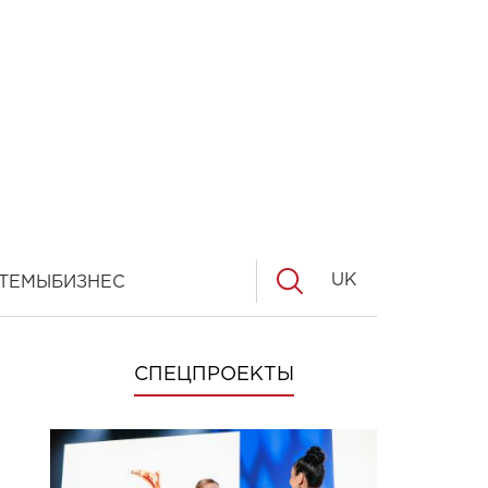
UK
ТЕМЫ
БИЗНЕС
СПЕЦПРОЕКТЫ