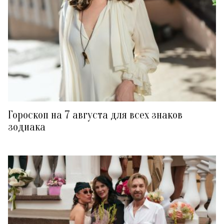
Гороскоп на 7 августа для всех знаков
зодиака