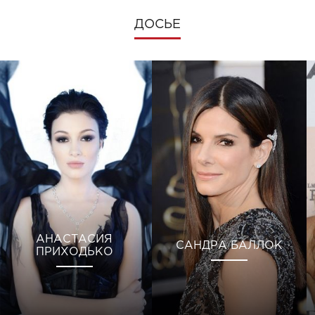
ДОСЬЕ
АНАСТАСИЯ
САНДРА БАЛЛОК
ПРИХОДЬКО