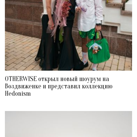
OTHERWISE открыл новый шоурум на
Воздвиженке и представил коллекцию
Hedonism