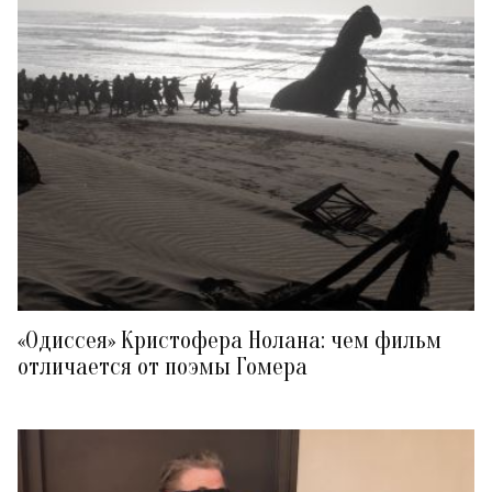
«Одиссея» Кристофера Нолана: чем фильм
отличается от поэмы Гомера