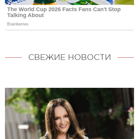
СВЕЖИЕ НОВОСТИ