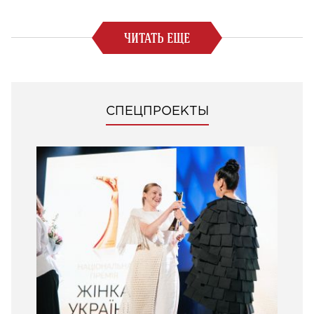
ЧИТАТЬ ЕЩЕ
СПЕЦПРОЕКТЫ