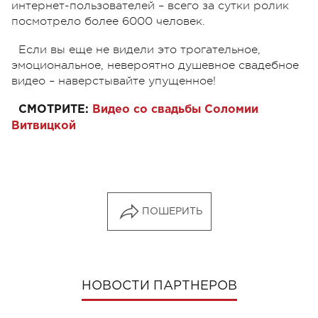
интернет-пользователей – всего за сутки ролик
посмотрело более 6000 человек.
Если вы еще не видели это трогательное,
эмоциональное, невероятно душевное свадебное
видео – наверстывайте упущенное!
СМОТРИТЕ:
Видео со свадьбы Соломии
Витвицкой
ПОШЕРИТЬ
НОВОСТИ ПАРТНЕРОВ