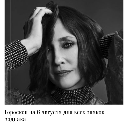
Гороскоп на 6 августа для всех знаков
зодиака