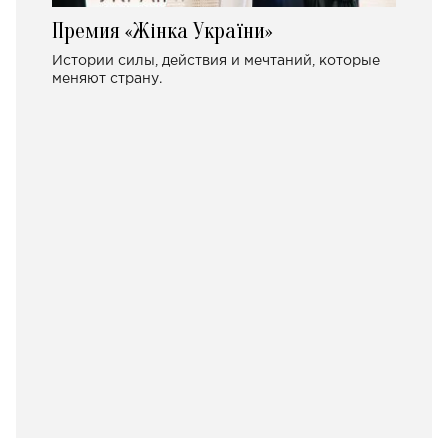
Премия «Жінка України»
Истории силы, действия и мечтаний, которые
меняют страну.