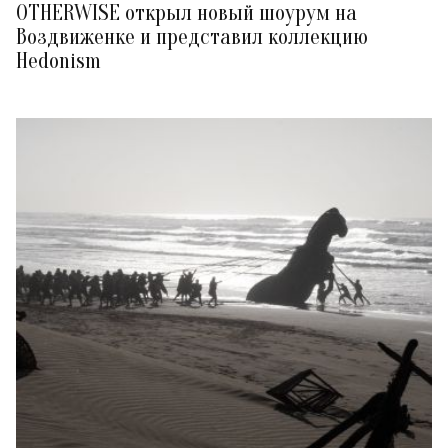
OTHERWISE открыл новый шоурум на
Воздвиженке и представил коллекцию
Hedonism