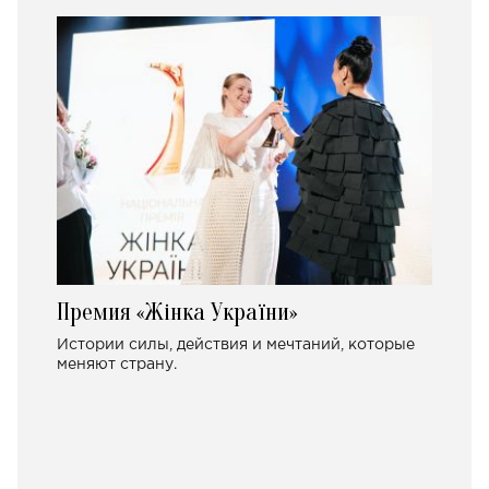
Премия «Жінка України»
Истории силы, действия и мечтаний, которые
меняют страну.