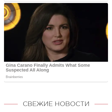
СВЕЖИЕ НОВОСТИ