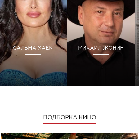
САЛЬМА ХАЕК
МИХАИЛ ЖОНИН
ПОДБОРКА КИНО