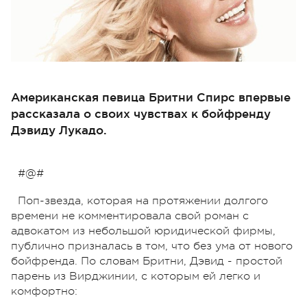
Американская певица Бритни Спирс впервые
рассказала о своих чувствах к бойфренду
Дэвиду Лукадо.
#@#
Поп-звезда, которая на протяжении долгого
времени не комментировала свой роман с
адвокатом из небольшой юридической фирмы,
публично призналась в том, что без ума от нового
бойфренда. По словам Бритни, Дэвид - простой
парень из Вирджинии, с которым ей легко и
комфортно: