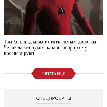
Том Холланд может стать самым дорогим
Человеком-пауком: какой гонорар ему
прогнозируют
ЧИТАТЬ ЕЩЕ
СПЕЦПРОЕКТЫ