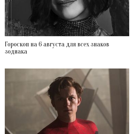
Гороскоп на 6 августа для всех знаков
зодиака