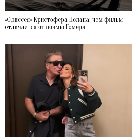
«Одиссея» Кристофера Нолана: чем фильм
отличается от поэмы Гомера