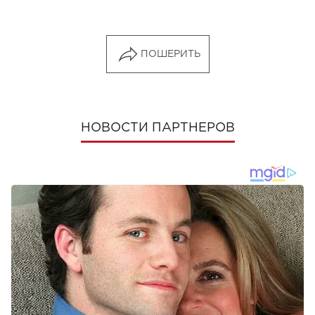
ПОШЕРИТЬ
НОВОСТИ ПАРТНЕРОВ