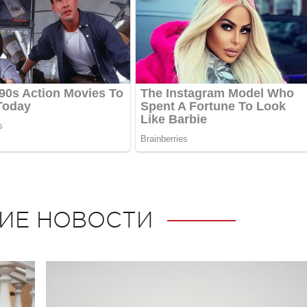
ИЕ НОВОСТИ