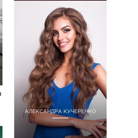
м
АЛЕКСАНДРА КУЧЕРЕНКО