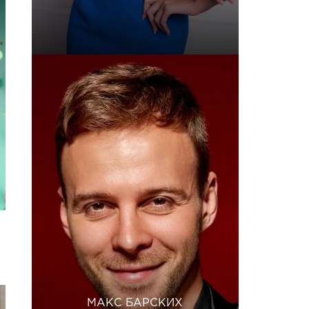
МАКС БАРСКИХ