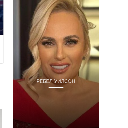
РЕБЕЛ УИЛСОН