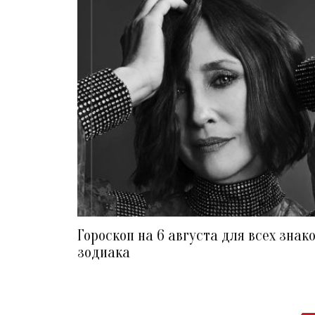
Гороскоп на 6 августа для всех знак
зодиака