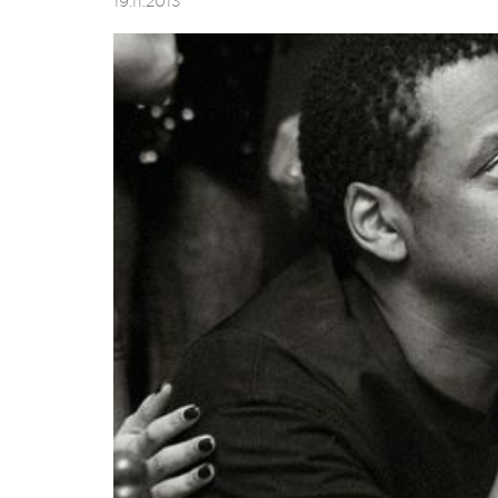
19.11.2013