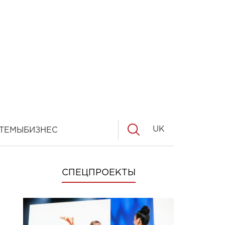
UK
ТЕМЫ
БИЗНЕС
СПЕЦПРОЕКТЫ