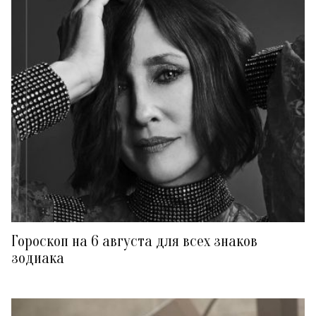
Гороскоп на 6 августа для всех знаков
зодиака