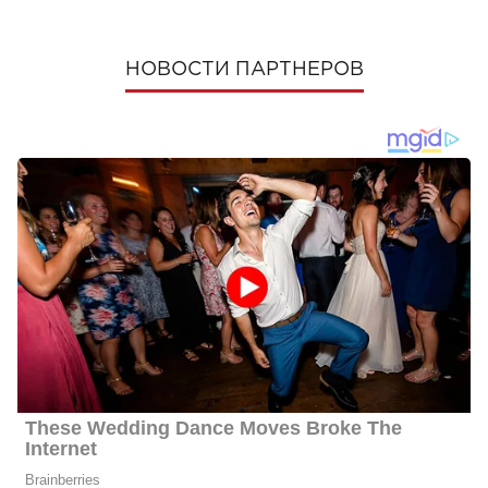
НОВОСТИ ПАРТНЕРОВ