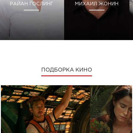
РАЙАН ГОСЛИНГ
МИХАИЛ ЖОНИН
ПОДБОРКА КИНО