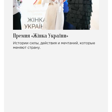
Премия «Жінка України»
Истории силы, действия и мечтаний, которые
меняют страну.