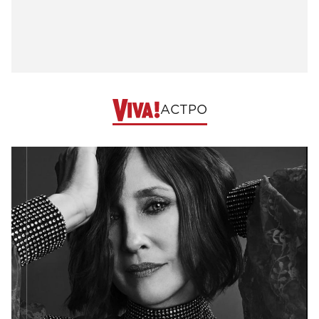
АСТРО