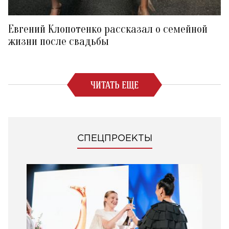
Евгений Клопотенко рассказал о семейной
жизни после свадьбы
ЧИТАТЬ ЕЩЕ
СПЕЦПРОЕКТЫ