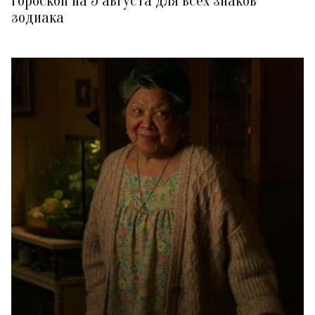
Гороскоп на 5 августа для всех знаков
зодиака