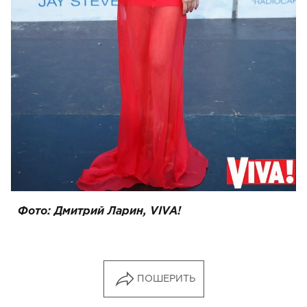
Фото: Дмитрий Ларин, VIVA!
ПОШЕРИТЬ