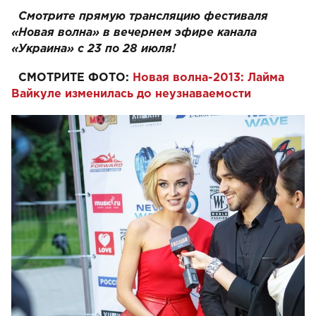
Смотрите прямую трансляцию фестиваля
«Новая волна» в вечернем эфире канала
«Украина» с 23 по 28 июля!
СМОТРИТЕ ФОТО:
Новая волна-2013: Лайма
Вайкуле изменилась до неузнаваемости