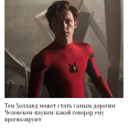
Том Холланд может стать самым дорогим
Человеком-пауком: какой гонорар ему
прогнозируют