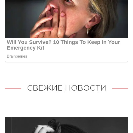
СВЕЖИЕ НОВОСТИ