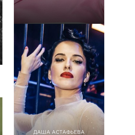
ДАША АСТАФЬЕВА