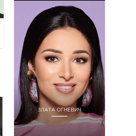
ЗЛАТА ОГНЕВИЧ