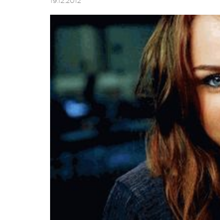
19.12.2012