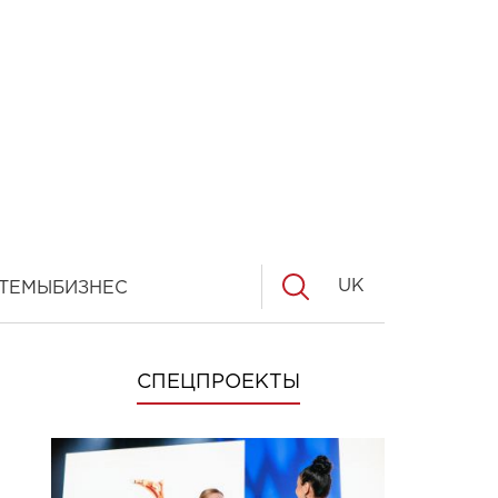
UK
ТЕМЫ
БИЗНЕС
СПЕЦПРОЕКТЫ