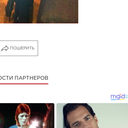
ПОШЕРИТЬ
ОСТИ ПАРТНЕРОВ