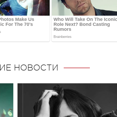
ИЕ НОВОСТИ