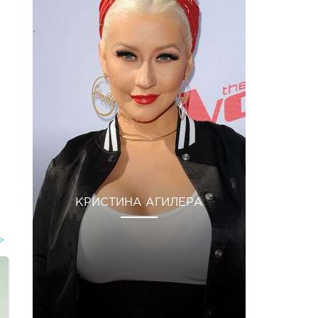
КРИСТИНА АГИЛЕРА