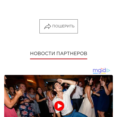
ПОШЕРИТЬ
НОВОСТИ ПАРТНЕРОВ