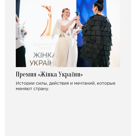
Премия «Жінка України»
Истории силы, действия и мечтаний, которые
меняют страну.