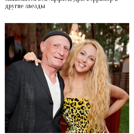
другие звезды