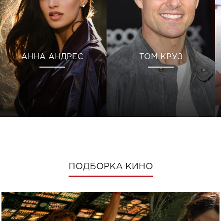
АННА АНДРЕС
ТОМ КРУЗ
ПОДБОРКА КИНО