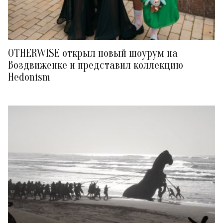
OTHERWISE открыл новый шоурум на
Воздвиженке и представил коллекцию
Hedonism