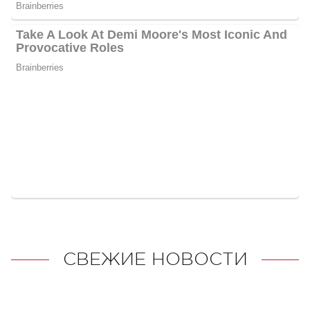
СВЕЖИЕ НОВОСТИ