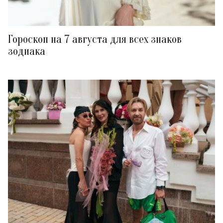
Гороскоп на 7 августа для всех знаков
зодиака