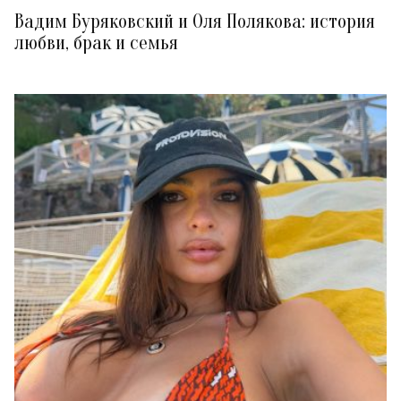
Вадим Буряковский и Оля Полякова: история
любви, брак и семья