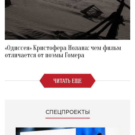
«Одиссея» Кристофера Нолана: чем фильм
отличается от поэмы Гомера
ЧИТАТЬ ЕЩЕ
СПЕЦПРОЕКТЫ