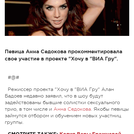
Певица Анна Седокова прокомментировала
свое участие в проекте "Хочу в "ВИА Гру".
#@#
Режиссер проекта "Хочу в "ВИА Гру" Алан
Бадоев недавно заявил, что в шоу будут
задействованы бывшие солистки сексуального
трио, в том числе и
Анна Седокова
. Якобы певицы
займутся отбором и обучением новых участниц
группы.