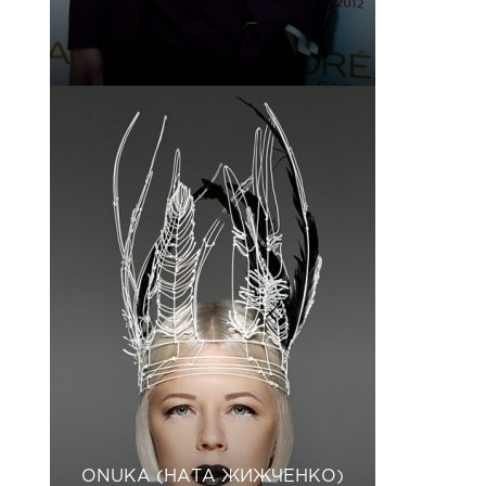
ONUKA (НАТА ЖИЖЧЕНКО)