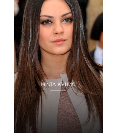
МИЛА КУНИС