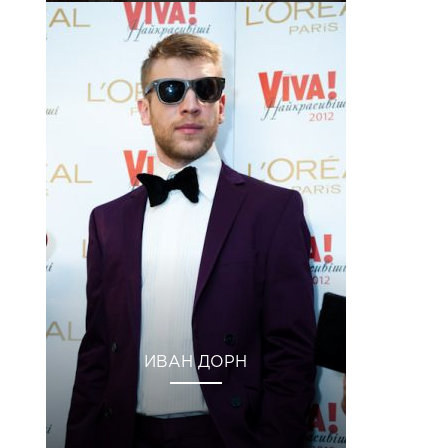
ИВАН ДОРН