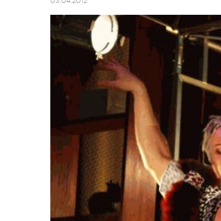
03.04.2012