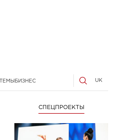
UK
ТЕМЫ
БИЗНЕС
СПЕЦПРОЕКТЫ