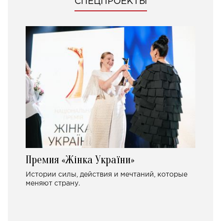
СПЕЦПРОЕКТЫ
Премия «Жінка України»
Истории силы, действия и мечтаний, которые
меняют страну.