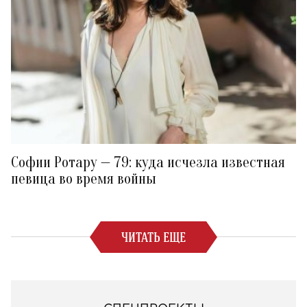
Софии Ротару — 79: куда исчезла известная
певица во время войны
ЧИТАТЬ ЕЩЕ