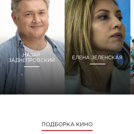
НАЗАР
ЕЛЕНА ЗЕЛЕНСКАЯ
ЗАДНЕПРОВСКИЙ
ПОДБОРКА КИНО