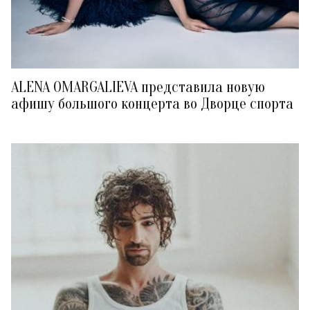
ALENA OMARGALIEVA представила новую
афишу большого концерта во Дворце спорта