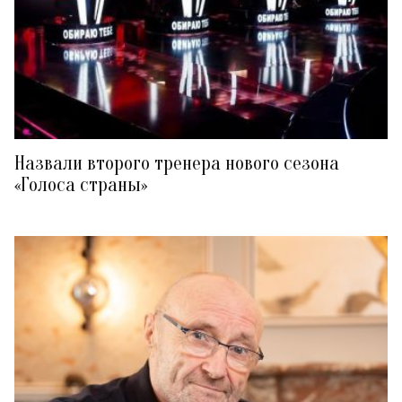
Назвали второго тренера нового сезона
«Голоса страны»