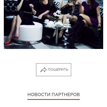
ПОШЕРИТЬ
НОВОСТИ ПАРТНЕРОВ