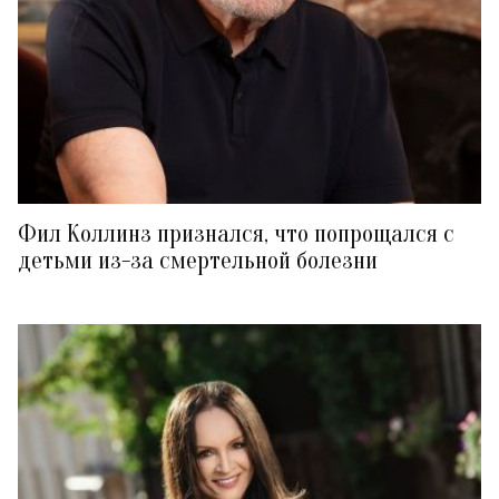
Фил Коллинз признался, что попрощался с
детьми из-за смертельной болезни