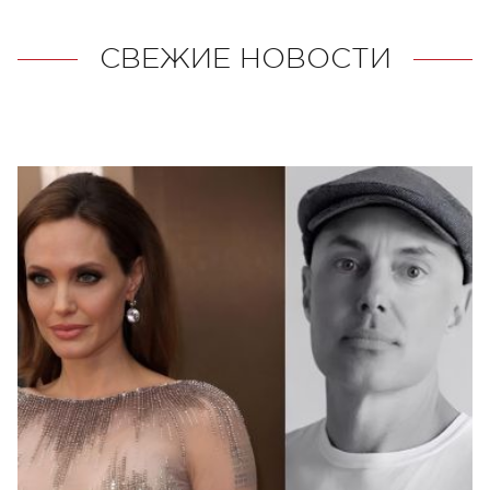
СВЕЖИЕ НОВОСТИ