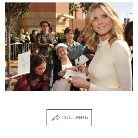
ПОШЕРИТЬ