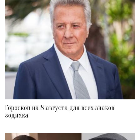
Гороскоп на 8 августа для всех знаков
зодиака