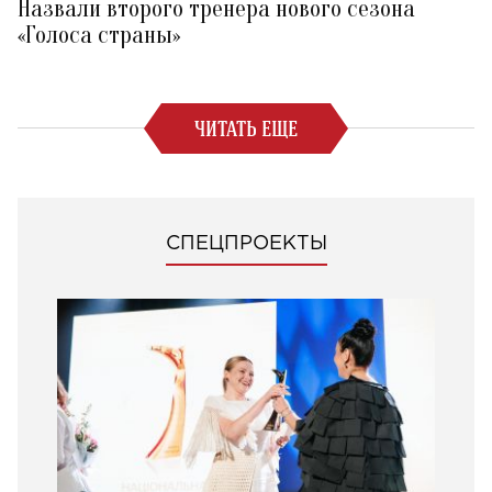
Назвали второго тренера нового сезона
«Голоса страны»
ЧИТАТЬ ЕЩЕ
СПЕЦПРОЕКТЫ