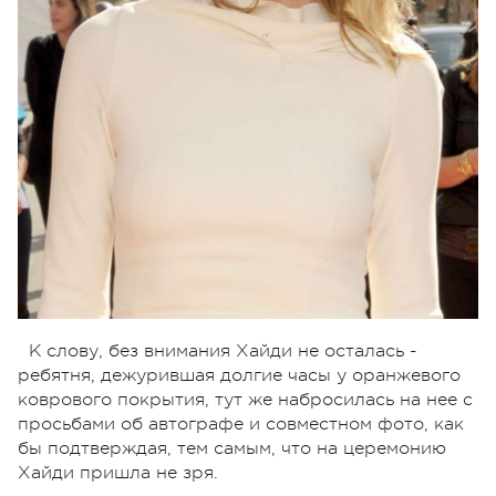
К слову, без внимания Хайди не осталась -
ребятня, дежурившая долгие часы у оранжевого
коврового покрытия, тут же набросилась на нее с
просьбами об автографе и совместном фото, как
бы подтверждая, тем самым, что на церемонию
Хайди пришла не зря.