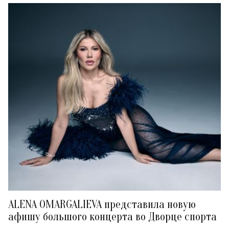
ALENA OMARGALIEVA представила новую
афишу большого концерта во Дворце спорта