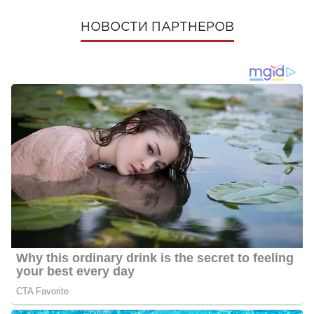
НОВОСТИ ПАРТНЕРОВ