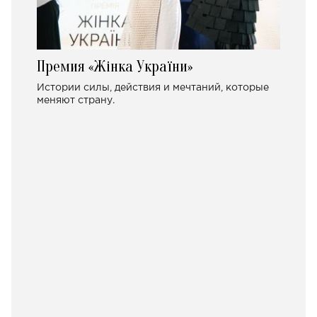
Премия «Жінка України»
Истории силы, действия и мечтаний, которые
меняют страну.