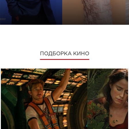
ПОДБОРКА КИНО