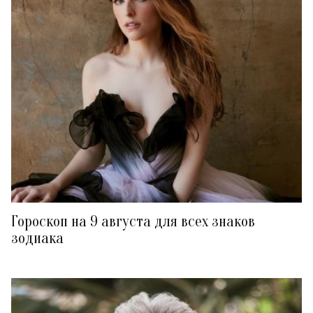
Гороскоп на 9 августа для всех знаков
зодиака