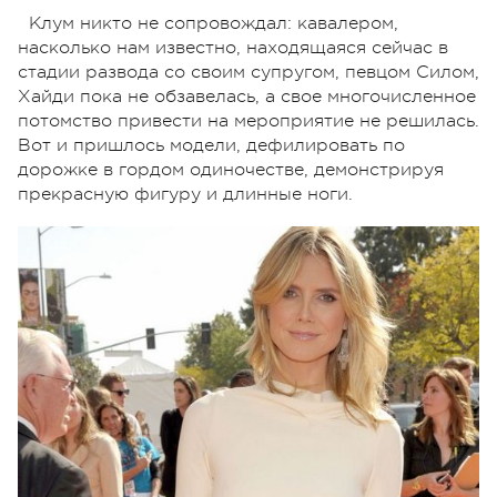
Клум никто не сопровождал: кавалером,
насколько нам известно, находящаяся сейчас в
стадии развода со своим супругом, певцом Силом,
Хайди пока не обзавелась, а свое многочисленное
потомство привести на мероприятие не решилась.
Вот и пришлось модели, дефилировать по
дорожке в гордом одиночестве, демонстрируя
прекрасную фигуру и длинные ноги.