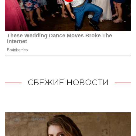
СВЕЖИЕ НОВОСТИ