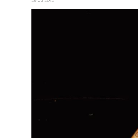
29.03.2012