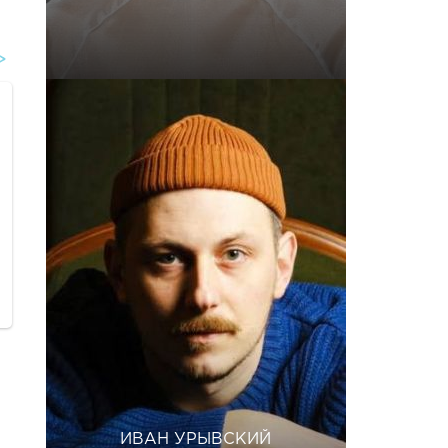
ИВАН УРЫВСКИЙ