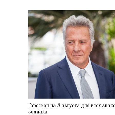
Гороскоп на 8 августа для всех знак
зодиака