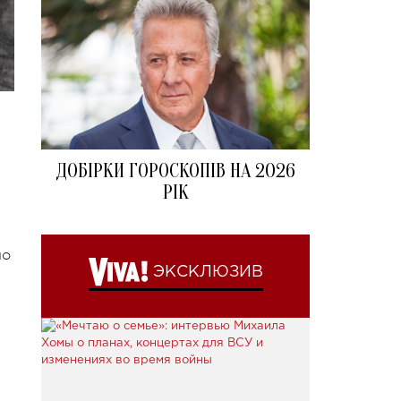
ДОБІРКИ ГОРОСКОПІВ НА 2026
РІК
но
ЭКСКЛЮЗИВ