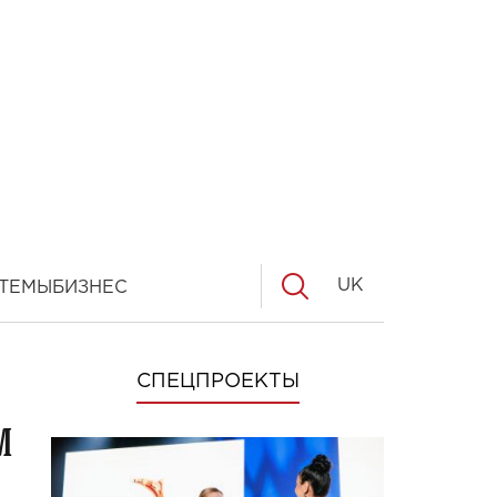
UK
ТЕМЫ
БИЗНЕС
СПЕЦПРОЕКТЫ
м