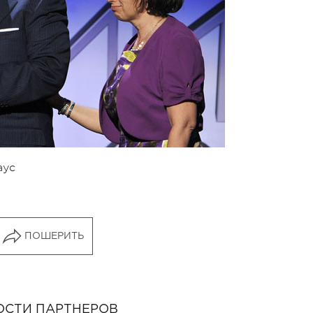
аус
ПОШЕРИТЬ
ОСТИ ПАРТНЕРОВ