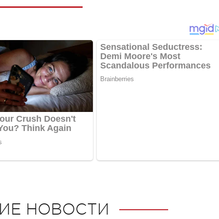
ИЕ НОВОСТИ