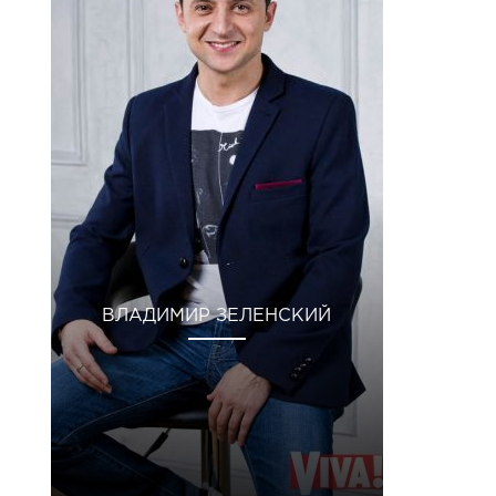
ВЛАДИМИР ЗЕЛЕНСКИЙ