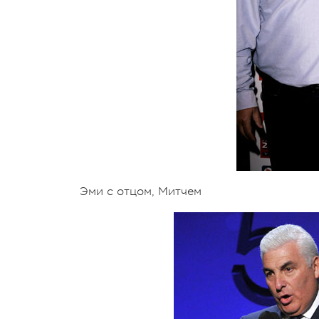
Эми с отцом, Митчем