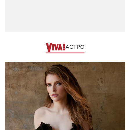
АСТРО