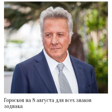
Гороскоп на 8 августа для всех знаков
зодиака