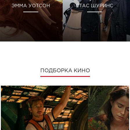
ЭММА УОТСОН
СТАС ШУРИНС
ПОДБОРКА КИНО