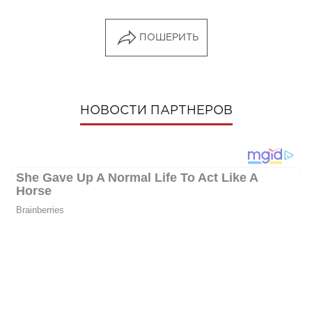
ПОШЕРИТЬ
НОВОСТИ ПАРТНЕРОВ