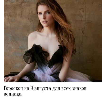
Гороскоп на 9 августа для всех знаков
зодиака