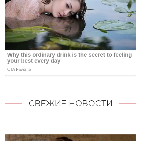
СВЕЖИЕ НОВОСТИ