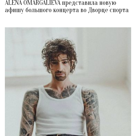
ALENA OMARGALIEVA представила новую
афишу большого концерта во Дворце спорта