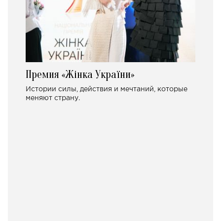
Премия «Жінка України»
Истории силы, действия и мечтаний, которые
меняют страну.