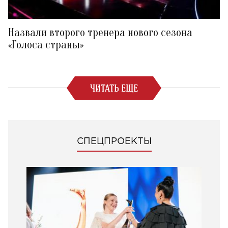
Назвали второго тренера нового сезона
«Голоса страны»
ЧИТАТЬ ЕЩЕ
СПЕЦПРОЕКТЫ