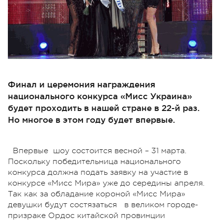
Финал и церемония награждения
национального конкурса «Мисс Украина»
будет проходить в нашей стране в 22-й раз.
Но многое в этом году будет впервые.
Впервые шоу состоится весной – 31 марта.
Поскольку победительница национального
конкурса должна подать заявку на участие в
конкурсе «Мисс Мира» уже до середины апреля.
Так как за обладание короной «Мисс Мира»
девушки будут состязаться в великом городе-
призраке Ордос китайской провинции