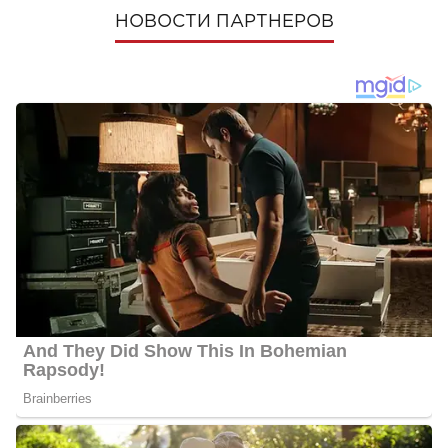
НОВОСТИ ПАРТНЕРОВ