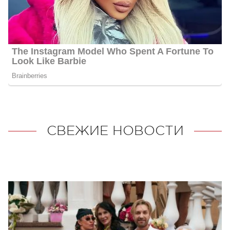
СВЕЖИЕ НОВОСТИ