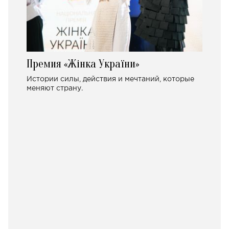
Премия «Жінка України»
Истории силы, действия и мечтаний, которые
меняют страну.