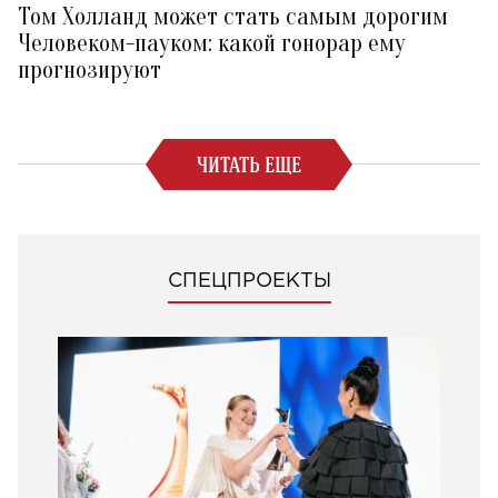
Том Холланд может стать самым дорогим
Человеком-пауком: какой гонорар ему
прогнозируют
ЧИТАТЬ ЕЩЕ
СПЕЦПРОЕКТЫ