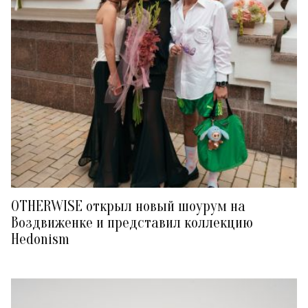
OTHERWISE открыл новый шоурум на
Воздвиженке и представил коллекцию
Hedonism