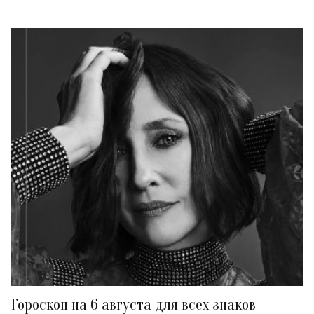
Гороскоп на 6 августа для всех знаков