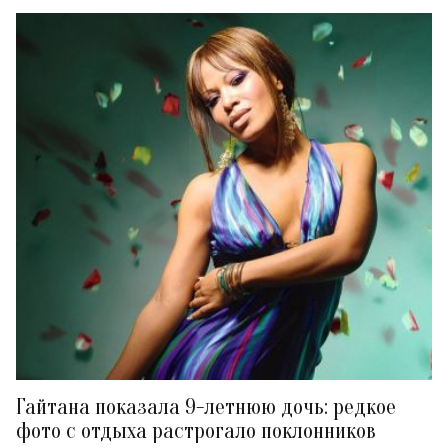
Гайтана показала 9-летнюю дочь: редкое
фото с отдыха растрогало поклонников