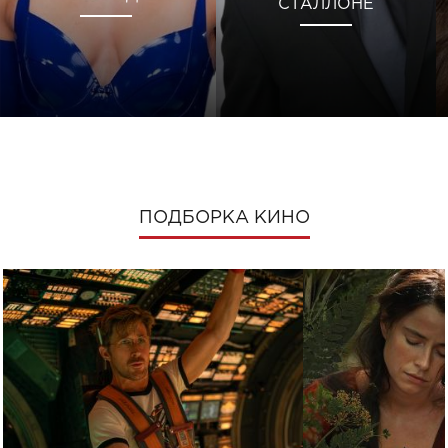
СТАЛЛОНЕ
ПОДБОРКА КИНО