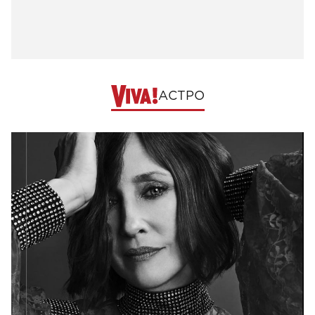
АСТРО