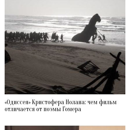
«Одиссея» Кристофера Нолана: чем фильм
отличается от поэмы Гомера