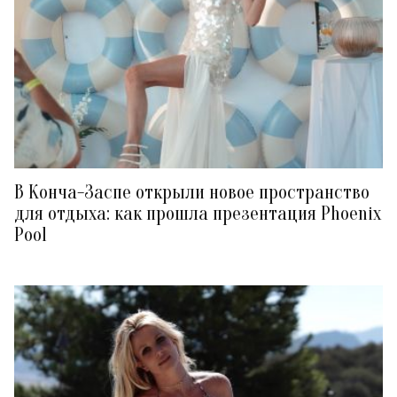
В Конча-Заспе открыли новое пространство
для отдыха: как прошла презентация Phoenix
Pool