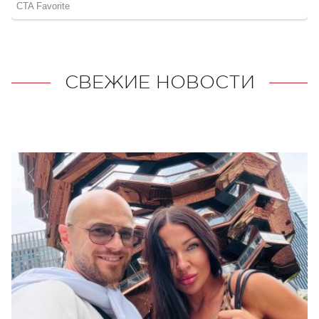
СВЕЖИЕ НОВОСТИ