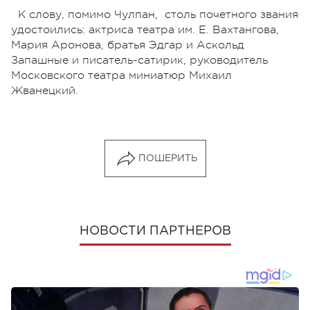
К слову, помимо Чулпан, столь почетного звания
удостоились: актриса театра им. Е. Вахтангова,
Мария Аронова, братья Эдгар и Аскольд
Запашные и писатель-сатирик, руководитель
Московского театра миниатюр Михаил
Жванецкий.
ПОШЕРИТЬ
НОВОСТИ ПАРТНЕРОВ