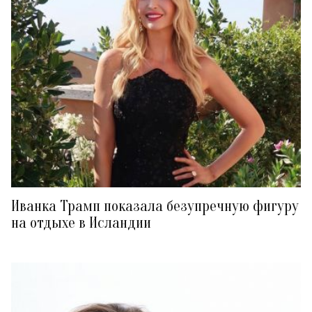
Иванка Трамп показала безупречную фигуру
на отдыхе в Исландии