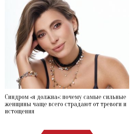
Синдром «я должна»: почему самые сильные
женщины чаще всего страдают от тревоги и
истощения