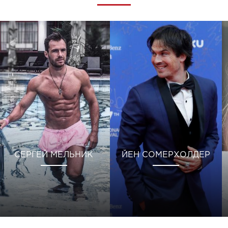
СЕРГЕЙ МЕЛЬНИК
ЙЕН СОМЕРХОЛДЕР