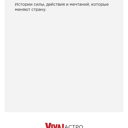
Истории силы, действия и мечтаний, которые
меняют страну.
АСТРО