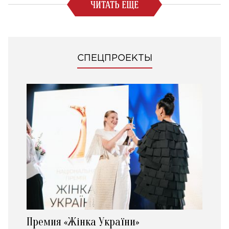
ЧИТАТЬ ЕЩЕ
СПЕЦПРОЕКТЫ
Премия «Жінка України»