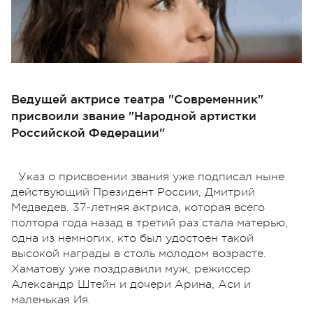
Ведущей актрисе театра "Современник"
присвоили звание "Народной артистки
Российской Федерации"
Указ о присвоении звания уже подписал ныне
действующий Президент России, Дмитрий
Медведев. 37-летняя актриса, которая всего
полтора года назад в третий раз стала матерью,
одна из немногих, кто был удостоен такой
высокой награды в столь молодом возрасте.
Хаматову уже поздравили муж, режиссер
Александр Штейн и дочери Арина, Аси и
маленькая Ия.