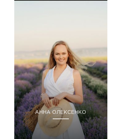
АННА ОЛЕКСЕНКО