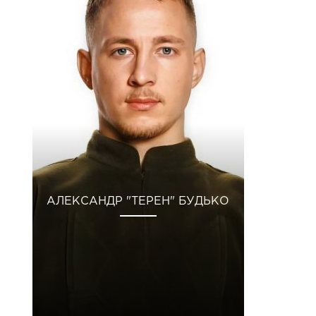
АЛЕКСАНДР "ТЕРЕН" БУДЬКО