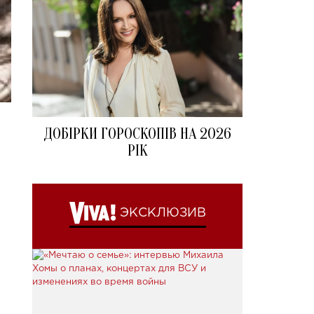
ДОБІРКИ ГОРОСКОПІВ НА 2026
РІК
ЭКСКЛЮЗИВ