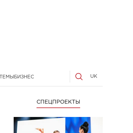
UK
ТЕМЫ
БИЗНЕС
СПЕЦПРОЕКТЫ