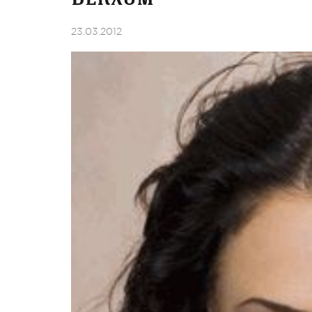
23.03.2012