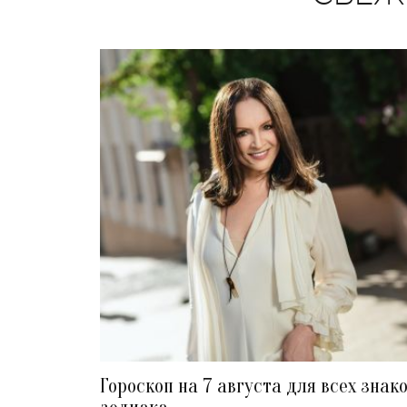
Гороскоп на 7 августа для всех знак