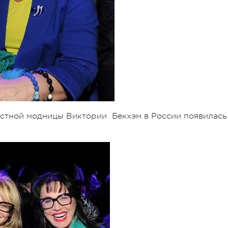
вестной модницы Виктории Бекхэм в России появилась