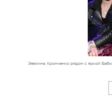
Эвелина Хромченко рядом с яркой Бабк