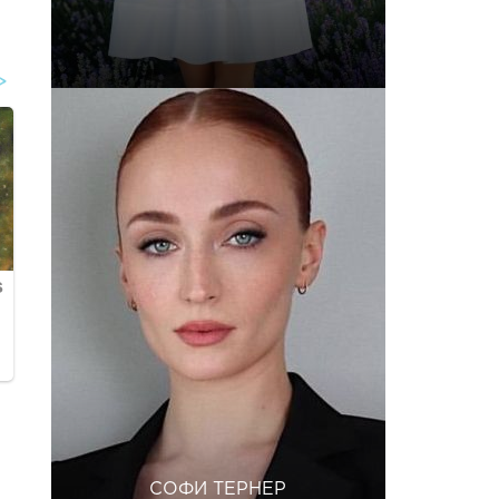
СОФИ ТЕРНЕР