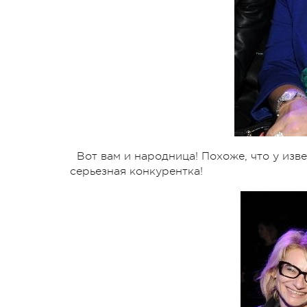
Вот вам и народница! Похоже, что у из
серьезная конкурентка!