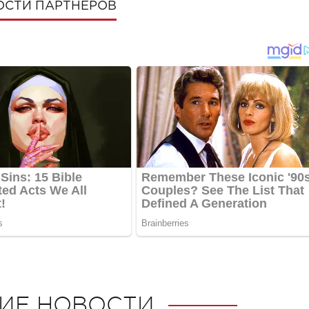
ОСТИ ПАРТНЕРОВ
ИЕ НОВОСТИ