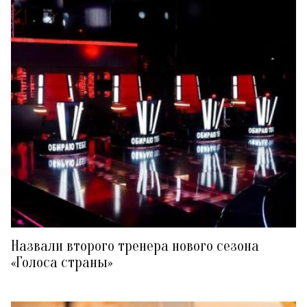
Назвали второго тренера нового сезона
«Голоса страны»