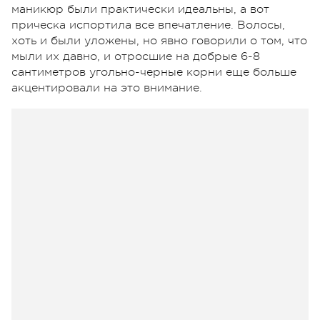
маникюр были практически идеальны, а вот
прическа испортила все впечатление. Волосы,
хоть и были уложены, но явно говорили о том, что
мыли их давно, и отросшие на добрые 6-8
сантиметров угольно-черные корни еще больше
акцентировали на это внимание.