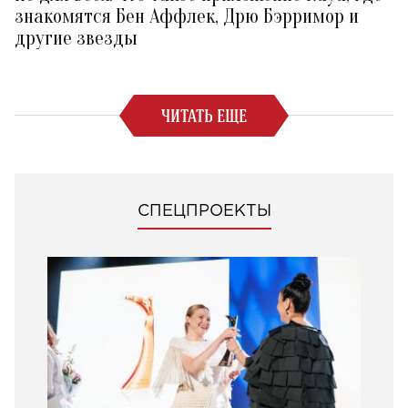
знакомятся Бен Аффлек, Дрю Бэрримор и
другие звезды
ЧИТАТЬ ЕЩЕ
СПЕЦПРОЕКТЫ