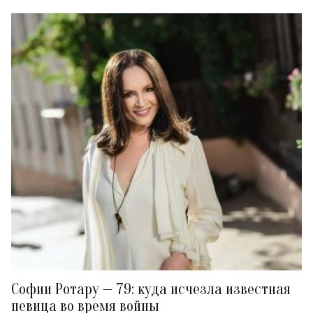
Софии Ротару — 79: куда исчезла известная
певица во время войны