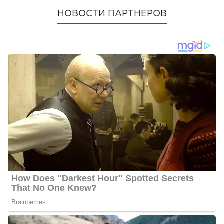
НОВОСТИ ПАРТНЕРОВ