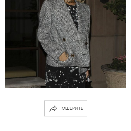
ПОШЕРИТЬ