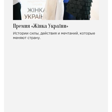
Премия «Жінка України»
Истории силы, действия и мечтаний, которые
меняют страну.