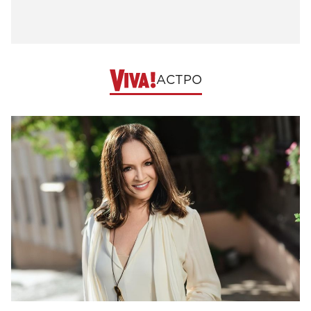
АСТРО