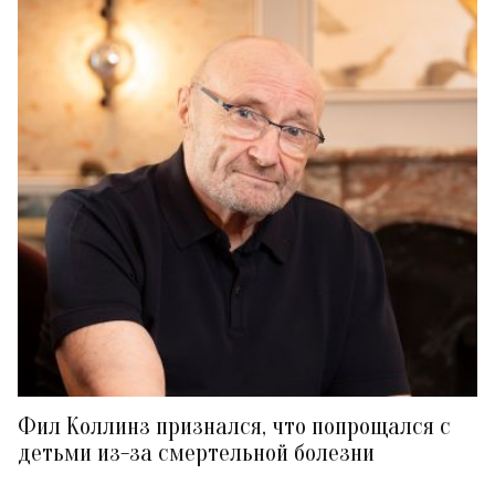
Фил Коллинз признался, что попрощался с
детьми из-за смертельной болезни