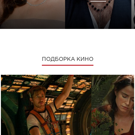
ПОДБОРКА КИНО