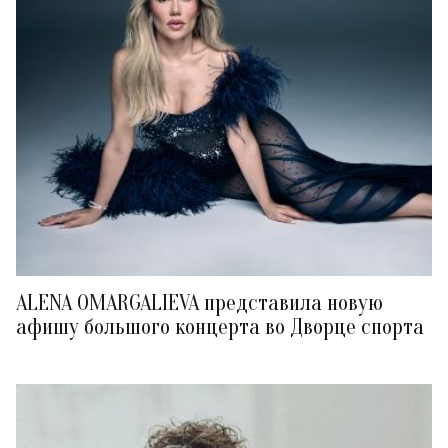
ALENA OMARGALIEVA представила новую
афишу большого концерта во Дворце спорта