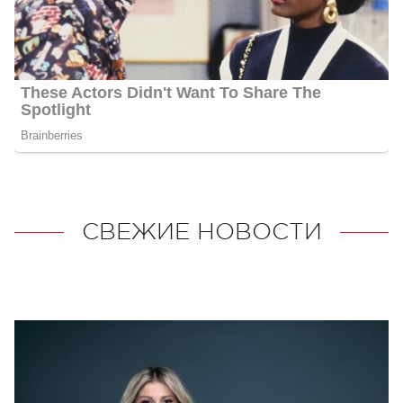
СВЕЖИЕ НОВОСТИ