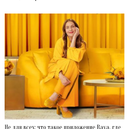
Не для всех: что такое приложение Raya, где