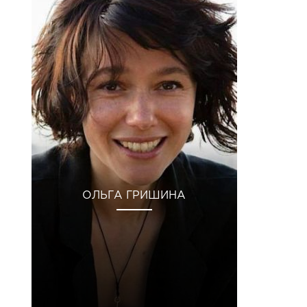
ОЛЬГА ГРИШИНА