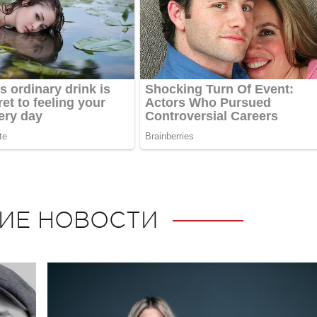
ИЕ НОВОСТИ