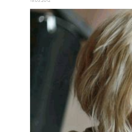
15.03.2012