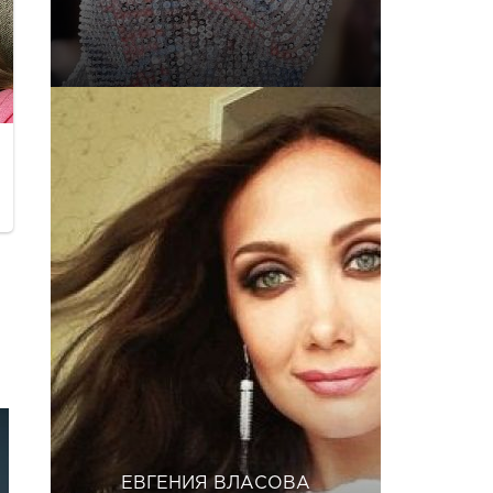
ЕВГЕНИЯ ВЛАСОВА