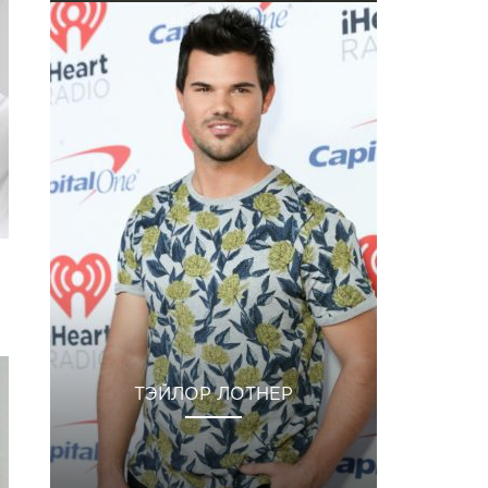
ТЭЙЛОР ЛОТНЕР