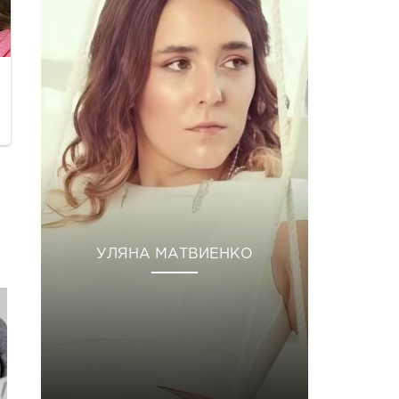
УЛЯНА МАТВИЕНКО