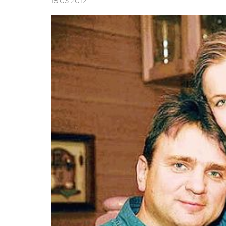
15.03.2012