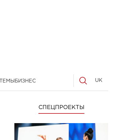
UK
ТЕМЫ
БИЗНЕС
СПЕЦПРОЕКТЫ