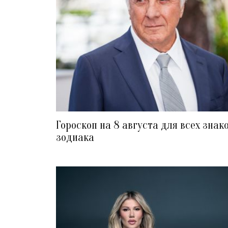
Гороскоп на 8 августа для всех знак
зодиака