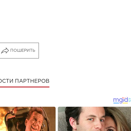
ПОШЕРИТЬ
ОСТИ ПАРТНЕРОВ