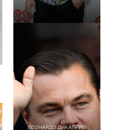
ЛЕОНАРДО ДИКАПРИО