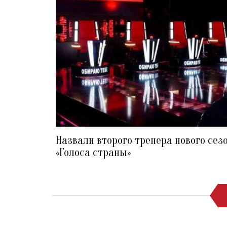
Назвали второго тренера нового сез
«Голоса страны»