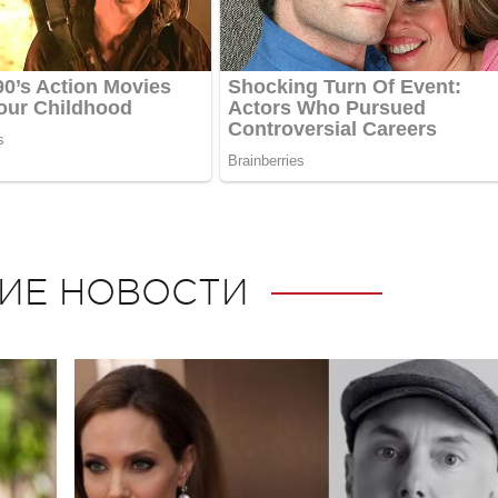
ИЕ НОВОСТИ