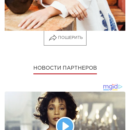
Фото: Instagram
Анфисы Чеховой
ПОШЕРИТЬ
НОВОСТИ ПАРТНЕРОВ