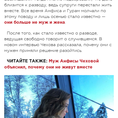
близится к разводу, ведь супруги перестали жить
вместе. Все время Анфиса и Гурам молчали по
этому поводу и лишь осенью стало известно —
.
они больше не муж и жена
После того, как стало известно о разводе,
ведущая свободно говорит о случившемся. В
новом интервью Чехова рассказала, почему они с
мужем приняли решение разойтись.
ЧИТАЙТЕ ТАКЖЕ:
Муж Анфисы Чеховой
объяснил, почему они не живут вместе