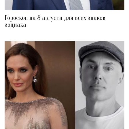
Гороскоп на 8 августа для всех знаков
зодиака