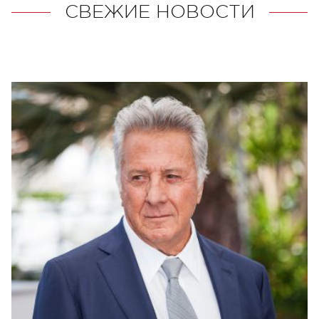
СВЕЖИЕ НОВОСТИ