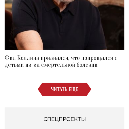
Фил Коллинз признался, что попрощался с
детьми из-за смертельной болезни
ЧИТАТЬ ЕЩЕ
СПЕЦПРОЕКТЫ