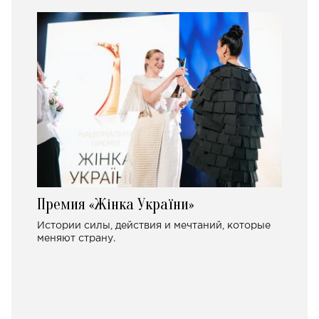
Премия «Жінка України»
Истории силы, действия и мечтаний, которые
меняют страну.