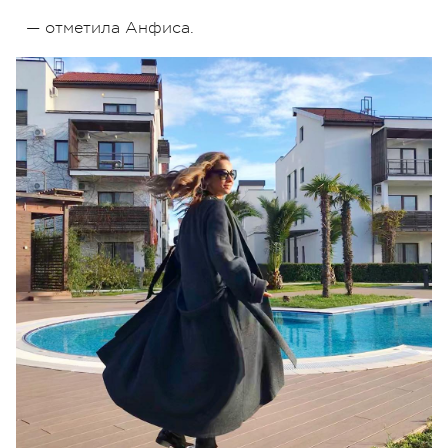
— отметила Анфиса.