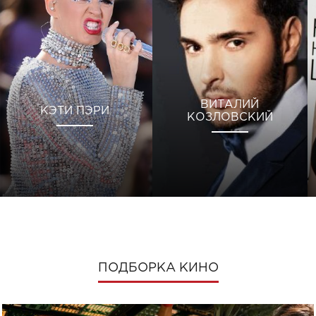
ВИТАЛИЙ
КЭТИ ПЭРИ
КОЗЛОВСКИЙ
ПОДБОРКА КИНО