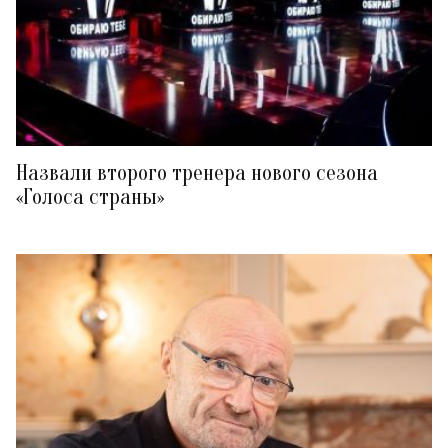
Назвали второго тренера нового сезона
«Голоса страны»