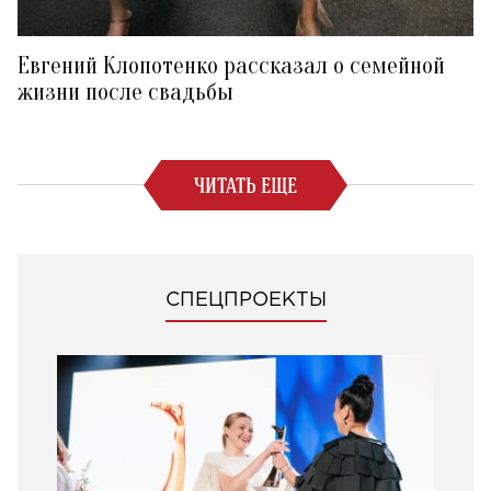
Евгений Клопотенко рассказал о семейной
жизни после свадьбы
ЧИТАТЬ ЕЩЕ
СПЕЦПРОЕКТЫ