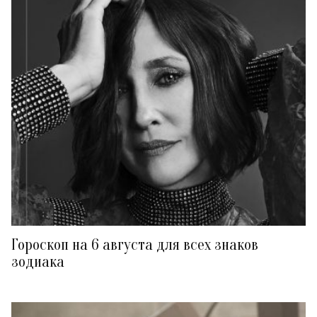
Гороскоп на 6 августа для всех знаков
зодиака