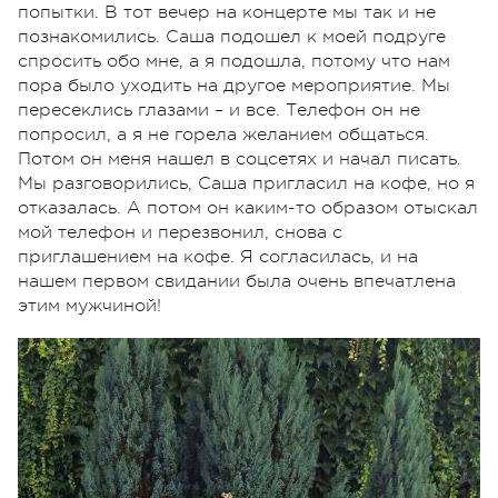
попытки. В тот вечер на концерте мы так и не
познакомились. Саша подошел к моей подруге
спросить обо мне, а я подошла, потому что нам
пора было уходить на другое мероприятие. Мы
пересеклись глазами – и все. Телефон он не
попросил, а я не горела желанием общаться.
Потом он меня нашел в соцсетях и начал писать.
Мы разговорились, Саша пригласил на кофе, но я
отказалась. А потом он каким-то образом отыскал
мой телефон и перезвонил, снова с
приглашением на кофе. Я согласилась, и на
нашем первом свидании была очень впечатлена
этим мужчиной!