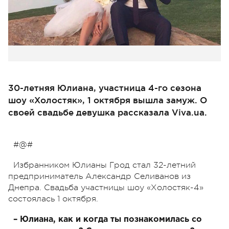
30-летняя Юлиана, участница 4-го сезона
шоу «Холостяк», 1 октября вышла замуж. О
своей свадьбе девушка рассказала Viva.ua.
#@#
Избранником Юлианы Грод стал 32-летний
предприниматель Александр Селиванов из
Днепра. Свадьба участницы шоу «Холостяк-4»
состоялась 1 октября.
– Юлиана, как и когда ты познакомилась со