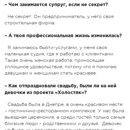
– Чем занимается супруг, если не секрет?
Не секрет. Он предприниматель, у него своя
строительная фирма.
– А твоя профессиональная жизнь изменилась?
Я занимаюсь бьюти-услугами, у меня своя
маленькая судия, где я работаю с клиентками.
Такая очень женская работа, приносящая
сплошное удовольствие, потому что я помогаю
девушкам и женщинам стать красивее.
– Как отпраздновали свадьбу, были ли на ней
девочки из проекта «Холостяк»?
Свадьба была в Днепре, в очень красивом месте
– гостинично-ресторанном комплексе. У нас была
выездная церемония, а среди гостей только самые
близкие люди – родственники и друзья. Девочек