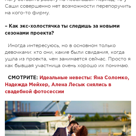
Саши совершенно нет возможности перепоручить
на кого-то фирму.
– Как экс-холостячка ты следишь за новыми
сезонами проекта?
Иногда интересуюсь, но в основном только
девочками: кто они, какие были свидания, когда
ушла из проекта, чем занимается сейчас. Просто я
как бывшая участница очень хорошо их понимаю.
СМОТРИТЕ:
Идеальные невесты: Яна Соломко,
Надежда Мейхер, Алена Лесык снялись в
свадебной фотосессии