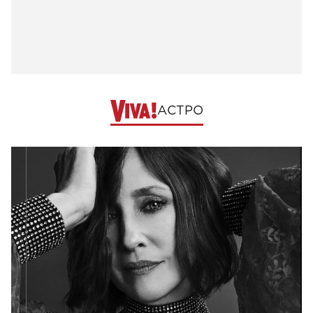
АСТРО