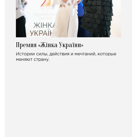
Премия «Жінка України»
Истории силы, действия и мечтаний, которые
меняют страну.