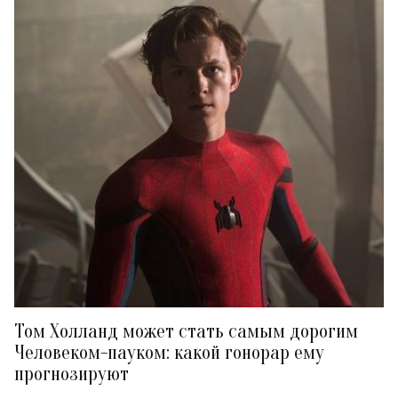
Том Холланд может стать самым дорогим
Человеком-пауком: какой гонорар ему
прогнозируют