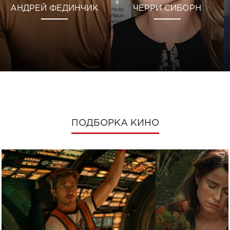
АНДРЕЙ ФЕДИНЧИК
ЧЕРРИ СИБОРН
ПОДБОРКА КИНО