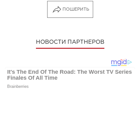
ПОШЕРИТЬ
НОВОСТИ ПАРТНЕРОВ