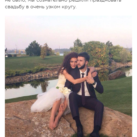
не было, мы сознательно решили праздновать
свадьбу в очень узком кругу.