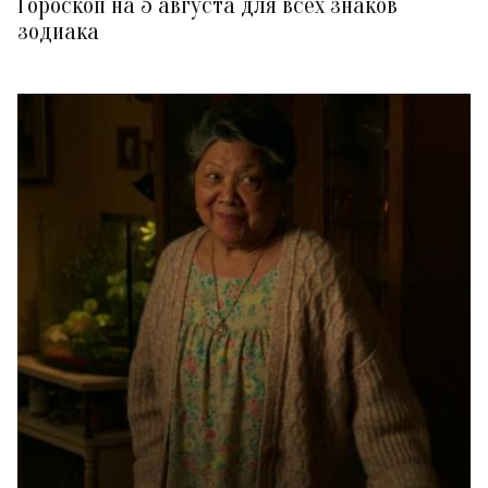
Гороскоп на 5 августа для всех знаков
зодиака