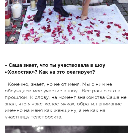
– Саша знает, что ты участвовала в шоу
«Холостяк»? Как на это реагирует?
Конечно, знает, но не от меня. Мы с ним не
обсуждаем мое участие в шоу. Все равно это в
прошлом. К слову, на момент знакомства Саша не
знал, что я «экс-холостячка», обратил внимание
именно на меня как женщину, а не как на
участницу телепроекта.