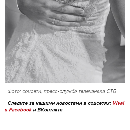
Фото: соцсети, пресс-служба телеканала СТБ
Следите за нашими новостями в соцсетях:
Viva!
в Facebook
и
ВКонтакте