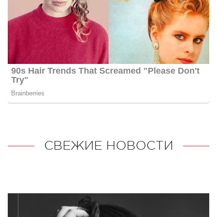
СВЕЖИЕ НОВОСТИ