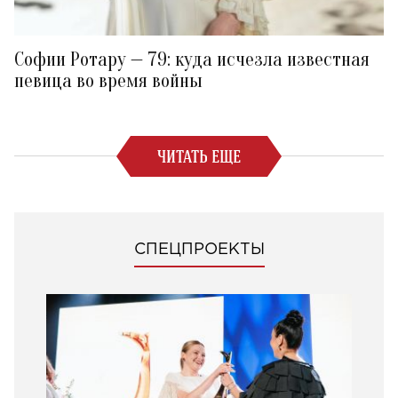
Софии Ротару — 79: куда исчезла известная
певица во время войны
ЧИТАТЬ ЕЩЕ
СПЕЦПРОЕКТЫ