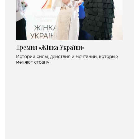
Премия «Жінка України»
Истории силы, действия и мечтаний, которые
меняют страну.