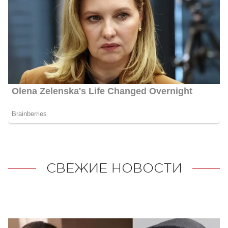
СВЕЖИЕ НОВОСТИ