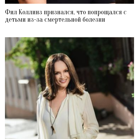
Фил Коллинз признался, что попрощался с
детьми из-за смертельной болезни