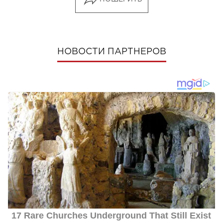
НОВОСТИ ПАРТНЕРОВ