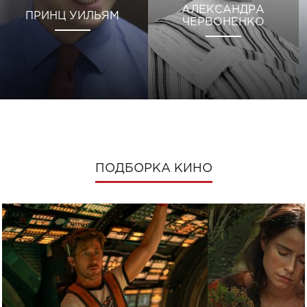
АЛЕКСАНДРА
ПРИНЦ УИЛЬЯМ
ЧЕРВОНЕНКО
ПОДБОРКА КИНО