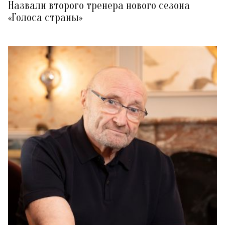
Назвали второго тренера нового сезона
«Голоса страны»