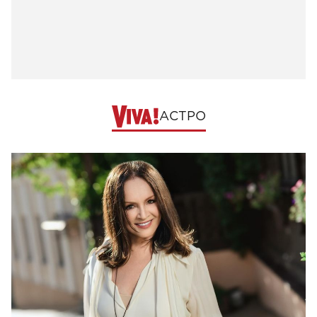
АСТРО