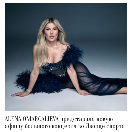
ALENA OMARGALIEVA представила новую
афишу большого концерта во Дворце спорта