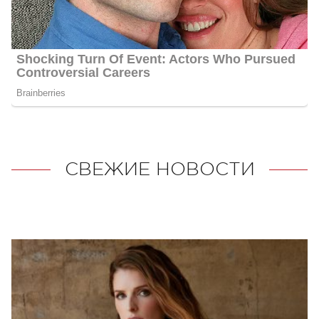
СВЕЖИЕ НОВОСТИ