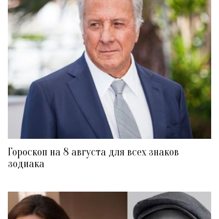
Гороскоп на 8 августа для всех знаков
зодиака