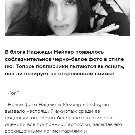
В блоге Надежды Мейхер появилось
соблазнительное черно-белое фото в стиле
ню. Теперь подписчики пытаются выяснить,
она ли позирует на откровенном снимке.
#@#
Новое фото Надежды Мейхер в Instagram
вызвало настоящий ажиотаж среди ее
подписчиков. Черно-белое фото в стиле ню
оценили все поклонники артистки, засыпав его
восхищенными комментариями и