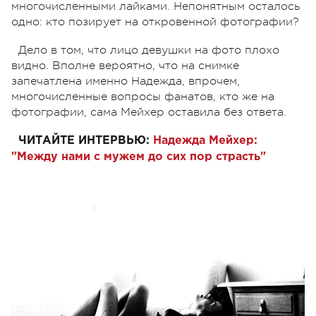
многочисленными лайками. Непонятным осталось
одно: кто позирует на откровенной фотографии?
Дело в том, что лицо девушки на фото плохо
видно. Вполне вероятно, что на снимке
запечатлена именно Надежда, впрочем,
многочисленные вопросы фанатов, кто же на
фотографии, сама Мейхер оставила без ответа.
ЧИТАЙТЕ ИНТЕРВЬЮ:
Надежда Мейхер:
"Между нами с мужем до сих пор страсть"