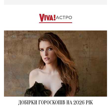
АСТРО
ДОБІРКИ ГОРОСКОПІВ НА 2026 РІК