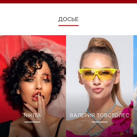
ДОСЬЕ
NIKITA
ВАЛЕРИЯ ТОВСТОЛЕС