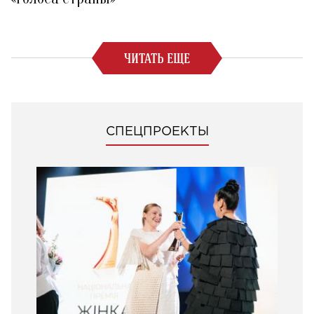
ЧИТАТЬ ЕЩЕ
СПЕЦПРОЕКТЫ