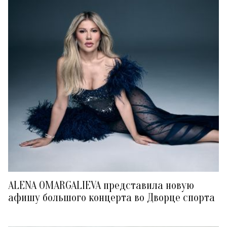
ALENA OMARGALIEVA представила новую
афишу большого концерта во Дворце спорта