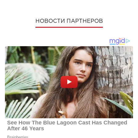
НОВОСТИ ПАРТНЕРОВ