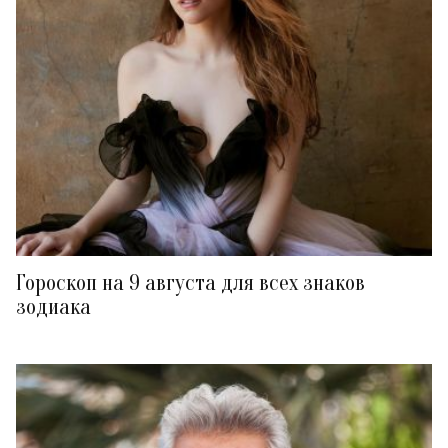
Гороскоп на 9 августа для всех знаков
зодиака