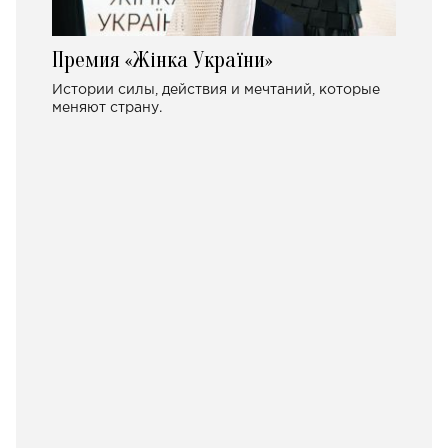
Премия «Жінка України»
Истории силы, действия и мечтаний, которые
меняют страну.