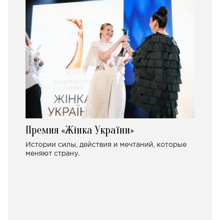
Премия «Жінка України»
Истории силы, действия и мечтаний, которые
меняют страну.