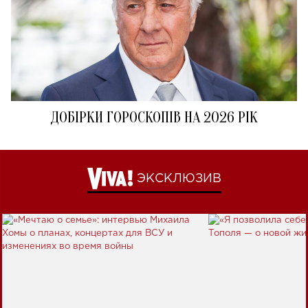
ДОБІРКИ ГОРОСКОПІВ НА 2026 РІК
ЭКСКЛЮЗИВ