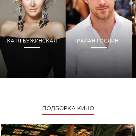
КАТЯ БУЖИНСКАЯ
РАЙАН ГОСЛИНГ
ПОДБОРКА КИНО