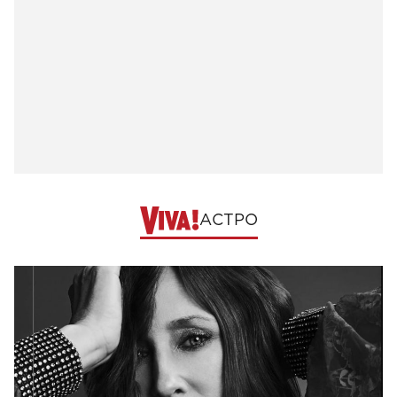
АСТРО