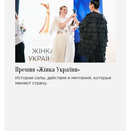
Премия «Жінка України»
Истории силы, действия и мечтаний, которые
меняют страну.