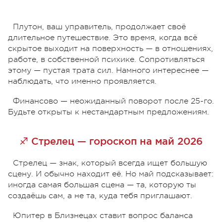
Плутон, ваш управитель, продолжает своё
длительное путешествие. Это время, когда всё
скрытое выходит на поверхность — в отношениях,
работе, в собственной психике. Сопротивляться
этому — пустая трата сил. Намного интереснее —
наблюдать, что именно проявляется.
Финансово — неожиданный поворот после 25-го.
Будьте открыты к нестандартным предложениям.
♐ Стрелец — гороскоп на май 2026
Стрелец — знак, который всегда ищет большую
сцену. И обычно находит её. Но май подсказывает:
иногда самая большая сцена — та, которую ты
создаёшь сам, а не та, куда тебя приглашают.
Юпитер в Близнецах ставит вопрос баланса