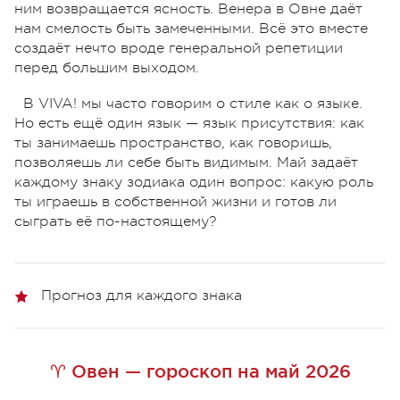
ним возвращается ясность. Венера в Овне даёт
нам смелость быть замеченными. Всё это вместе
создаёт нечто вроде генеральной репетиции
перед большим выходом.
В VIVA! мы часто говорим о стиле как о языке.
Но есть ещё один язык — язык присутствия: как
ты занимаешь пространство, как говоришь,
позволяешь ли себе быть видимым. Май задаёт
каждому знаку зодиака один вопрос: какую роль
ты играешь в собственной жизни и готов ли
сыграть её по-настоящему?
Прогноз для каждого знака
♈ Овен — гороскоп на май 2026