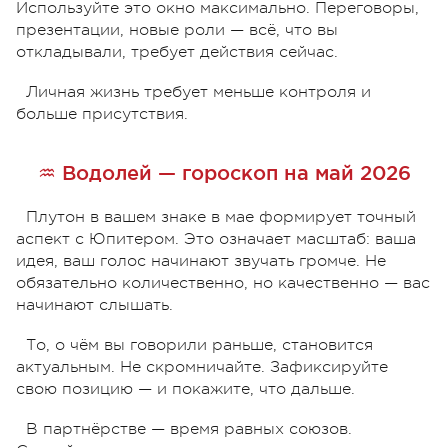
Используйте это окно максимально. Переговоры,
презентации, новые роли — всё, что вы
откладывали, требует действия сейчас.
Личная жизнь требует меньше контроля и
больше присутствия.
♒ Водолей — гороскоп на май 2026
Плутон в вашем знаке в мае формирует точный
аспект с Юпитером. Это означает масштаб: ваша
идея, ваш голос начинают звучать громче. Не
обязательно количественно, но качественно — вас
начинают слышать.
То, о чём вы говорили раньше, становится
актуальным. Не скромничайте. Зафиксируйте
свою позицию — и покажите, что дальше.
В партнёрстве — время равных союзов.