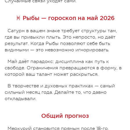
Случайные связи уходят сами.
♓ Рыбы — гороскоп на май 2026
Сатурн в вашем знаке требует структуры там,
где вы привыкли плыть. Это непросто, но даёт
результат. Когда Рыбы позволяют себе быть
видимыми — это невозможно игнорировать.
Май даёт парадокс: дисциплина как путь к
свободе. Ограничения превращаются в форму, в
которой ваш талант может раскрыться.
В творчестве и духовных практиках — самый
сильный месяц года. Делайте то, что давно
откладывали.
Общий прогноз
Меркурий становится прямым после 18-го,