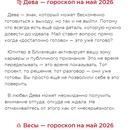
♍ Дева — гороскоп на май 2026
Дева — знак, который может бесконечно
готовиться к выходу, но так и не выйти. Потому
что всегда есть ещё одна деталь, которую нужно
довести до идеала. Май ставит вопрос прямо:
когда «достаточно готово» — это уже готово?
Юпитер в Близнецах активирует вашу зону
карьеры и публичного признания. Это не время
переделывать — это время показывать. Тот
проект, то решение, тот разговор — они уже
готовы. Вы просто ещё не позволили себе в это
поверить.
В любви Дева может неожиданно получить
внимание оттуда, откуда не ждала. Не
отмахивайтесь от этого как от «несерьёзного».
♎ Весы — гороскоп на май 2026