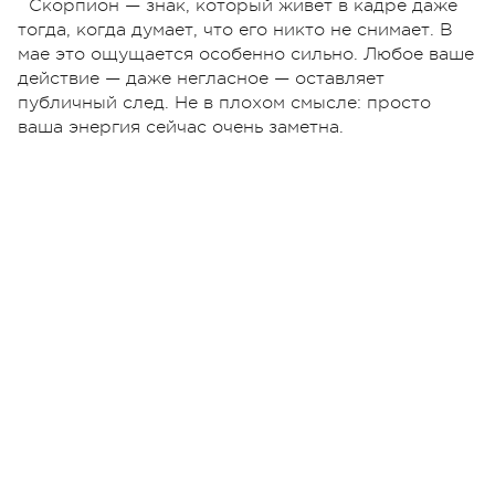
Скорпион — знак, который живёт в кадре даже
тогда, когда думает, что его никто не снимает. В
мае это ощущается особенно сильно. Любое ваше
действие — даже негласное — оставляет
публичный след. Не в плохом смысле: просто
ваша энергия сейчас очень заметна.