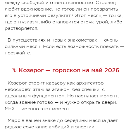
между свободой и ответственностью. Стрелец
любит вдохновение, но готов ли он превратить
его в устойчивый результат? Этот месяц — точка,
где энтузиазм либо становится структурой, либо
растворяется.
В путешествиях и новых знакомствах — очень
сильный месяц. Если есть возможность поехать —
поезжайте.
♑ Козерог — гороскоп на май 2026
Козерог строит карьеру как архитектор
небоскрёб: этаж за этажом, без спешки, с
идеальным фундаментом. Но наступает момент,
когда здание готово — и нужно открыть двери.
Май — именно этот момент.
Марс в вашем знаке до середины месяца даёт
редкое сочетание амбиций и энергии.