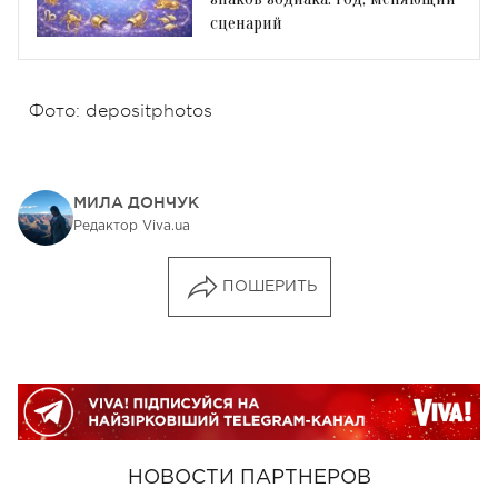
сценарий
Фото: depositphotos
МИЛА ДОНЧУК
Редактор Viva.ua
ПОШЕРИТЬ
НОВОСТИ ПАРТНЕРОВ