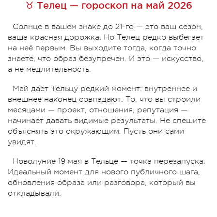
♉ Телец — гороскоп на май 2026
Солнце в вашем знаке до 21-го — это ваш сезон,
ваша красная дорожка. Но Телец редко выбегает
на неё первым. Вы выходите тогда, когда точно
знаете, что образ безупречен. И это — искусство,
а не медлительность.
Май даёт Тельцу редкий момент: внутреннее и
внешнее наконец совпадают. То, что вы строили
месяцами — проект, отношения, репутация —
начинает давать видимые результаты. Не спешите
объяснять это окружающим. Пусть они сами
увидят.
Новолуние 19 мая в Тельце — точка перезапуска.
Идеальный момент для нового публичного шага,
обновления образа или разговора, который вы
откладывали.