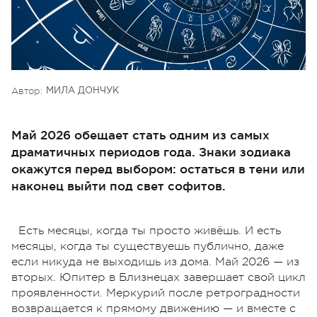
Автор:
МИЛА ДОНЧУК
Май 2026 обещает стать одним из самых
драматичных периодов года. Знаки зодиака
окажутся перед выбором: остаться в тени или
наконец выйти под свет софитов.
Есть месяцы, когда ты просто живёшь. И есть
месяцы, когда ты существуешь публично, даже
если никуда не выходишь из дома. Май 2026 — из
вторых. Юпитер в Близнецах завершает свой цикл
проявленности. Меркурий после ретроградности
возвращается к прямому движению — и вместе с