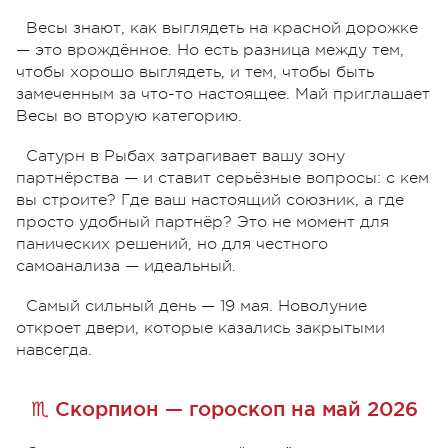
Весы знают, как выглядеть на красной дорожке
— это врождённое. Но есть разница между тем,
чтобы хорошо выглядеть, и тем, чтобы быть
замеченным за что-то настоящее. Май приглашает
Весы во вторую категорию.
Сатурн в Рыбах затрагивает вашу зону
партнёрства — и ставит серьёзные вопросы: с кем
вы строите? Где ваш настоящий союзник, а где
просто удобный партнёр? Это не момент для
панических решений, но для честного
самоанализа — идеальный.
Самый сильный день — 19 мая. Новолуние
откроет двери, которые казались закрытыми
навсегда.
♏ Скорпион — гороскоп на май 2026