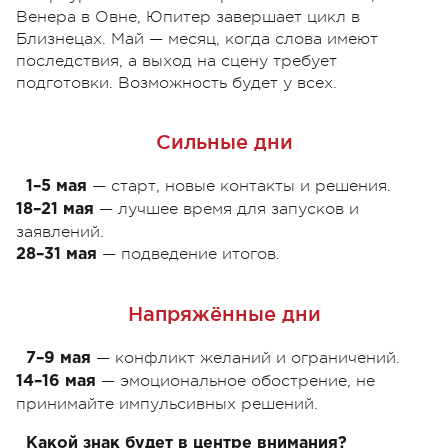
Венера в Овне, Юпитер завершает цикл в
Близнецах. Май — месяц, когда слова имеют
последствия, а выход на сцену требует
подготовки. Возможность будет у всех.
Сильные дни
— старт, новые контакты и решения.
1–5 мая
— лучшее время для запусков и
18–21 мая
заявлений.
— подведение итогов.
28–31 мая
Напряжённые дни
— конфликт желаний и ограничений.
7–9 мая
— эмоциональное обострение, не
14–16 мая
принимайте импульсивных решений.
Какой знак будет в центре внимания?