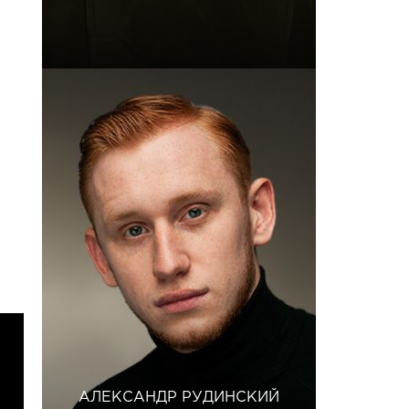
АЛЕКСАНДР РУДИНСКИЙ