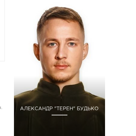
.
АЛЕКСАНДР "ТЕРЕН" БУДЬКО