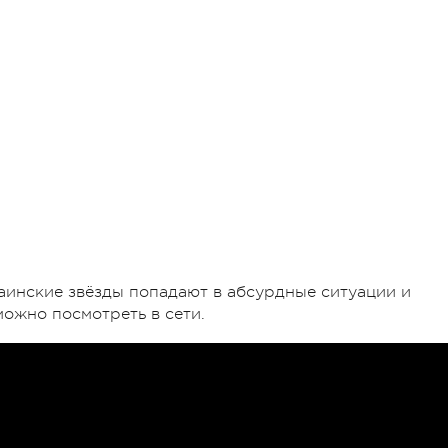
аинские звёзды попадают в абсурдные ситуации и
можно посмотреть в сети.