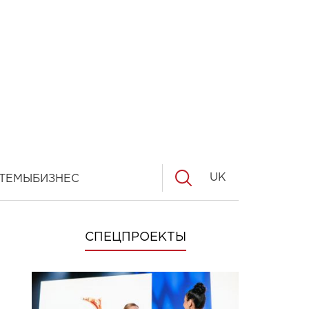
UK
ТЕМЫ
БИЗНЕС
СПЕЦПРОЕКТЫ