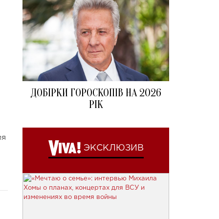
ДОБІРКИ ГОРОСКОПІВ НА 2026
РІК
ия
ЭКСКЛЮЗИВ