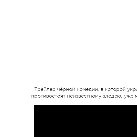
Трейлер чёрной комедии, в которой укр
противостоят неизвестному злодею, уже 