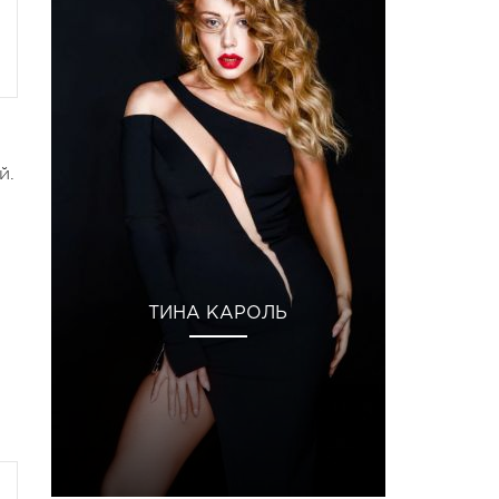
й.
ТИНА КАРОЛЬ