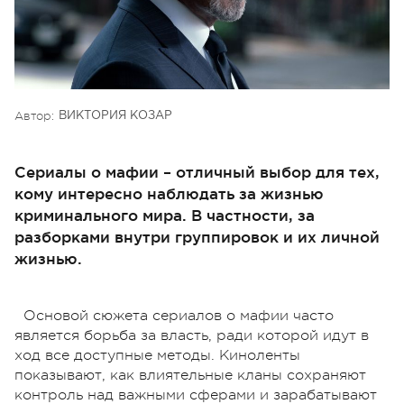
Автор:
ВИКТОРИЯ КОЗАР
Сериалы о мафии – отличный выбор для тех,
кому интересно наблюдать за жизнью
криминального мира. В частности, за
разборками внутри группировок и их личной
жизнью.
Основой сюжета сериалов о мафии часто
является борьба за власть, ради которой идут в
ход все доступные методы. Киноленты
показывают, как влиятельные кланы сохраняют
контроль над важными сферами и зарабатывают