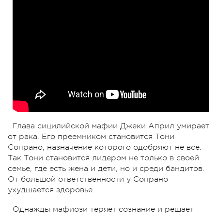
Глава сицилийской мафии Джеки Април умирает
от рака. Его преемником становится Тони
Сопрано, назначение которого одобряют не все.
Так Тони становится лидером не только в своей
семье, где есть жена и дети, но и среди бандитов.
От большой ответственности у Сопрано
ухудшается здоровье.
Однажды мафиози теряет сознание и решает