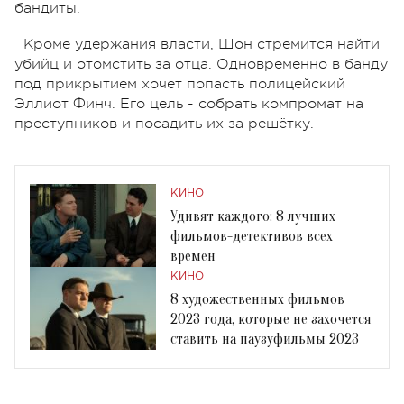
бандиты.
Кроме удержания власти, Шон стремится найти
убийц и отомстить за отца. Одновременно в банду
под прикрытием хочет попасть полицейский
Эллиот Финч. Его цель - собрать компромат на
преступников и посадить их за решётку.
КИНО
Удивят каждого: 8 лучших
фильмов-детективов всех
времен
КИНО
8 художественных фильмов
2023 года, которые не захочется
ставить на паузуфильмы 2023