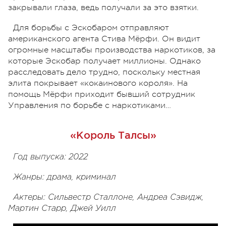
закрывали глаза, ведь получали за это взятки.
Для борьбы с Эскобаром отправляют
американского агента Стива Мёрфи. Он видит
огромные масштабы производства наркотиков, за
которые Эскобар получает миллионы. Однако
расследовать дело трудно, поскольку местная
элита покрывает «кокаинового короля». На
помощь Мёрфи приходит бывший сотрудник
Управления по борьбе с наркотиками…
«Король Талсы»
Год выпуска: 2022
Жанры: драма, криминал
Актеры: Сильвестр Сталлоне, Андреа Сэвидж,
Мартин Старр, Джей Уилл