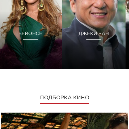
БЕЙОНСЕ
ДЖЕКИ ЧАН
ПОДБОРКА КИНО