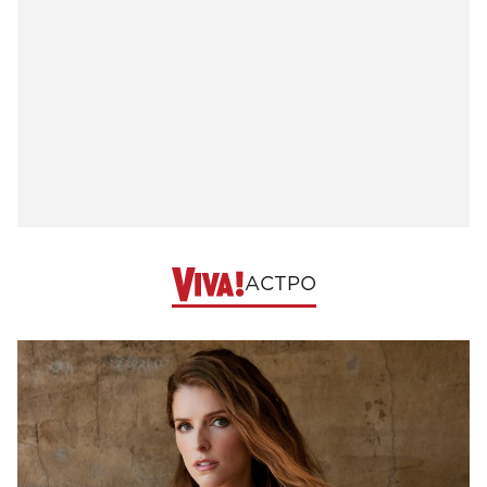
АСТРО