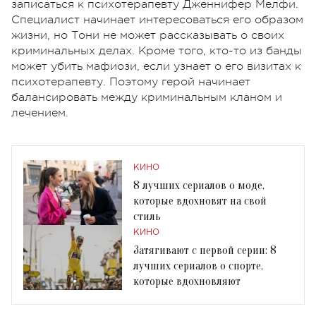
записаться к психотерапевту Дженнифер Мелфи.
Специалист начинает интересоваться его образом
жизни, но Тони не может рассказывать о своих
криминальных делах. Кроме того, кто-то из банды
может убить мафиози, если узнает о его визитах к
психотерапевту. Поэтому герой начинает
балансировать между криминальным кланом и
лечением.
КИНО
8 лучших сериалов о моде,
которые вдохновят на свой
стиль
КИНО
Затягивают с первой серии: 8
лучших сериалов о спорте,
которые вдохновляют