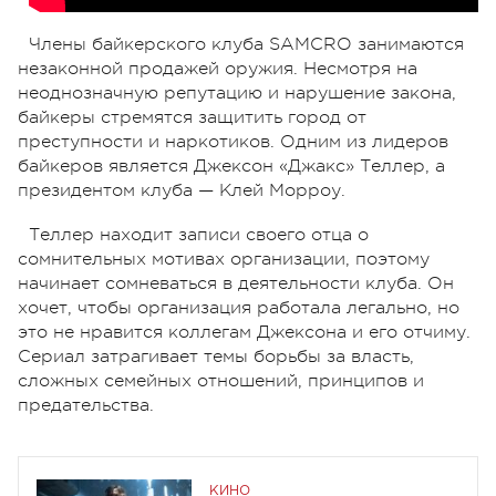
Члены байкерского клуба SAMCRO занимаются
незаконной продажей оружия. Несмотря на
неоднозначную репутацию и нарушение закона,
байкеры стремятся защитить город от
преступности и наркотиков. Одним из лидеров
байкеров является Джексон «Джакс» Теллер, а
президентом клуба — Клей Морроу.
Теллер находит записи своего отца о
сомнительных мотивах организации, поэтому
начинает сомневаться в деятельности клуба. Он
хочет, чтобы организация работала легально, но
это не нравится коллегам Джексона и его отчиму.
Сериал затрагивает темы борьбы за власть,
сложных семейных отношений, принципов и
предательства.
КИНО