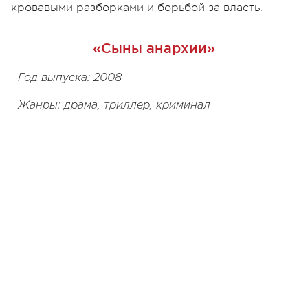
кровавыми разборками и борьбой за власть.
«Сыны анархии»
Год выпуска: 2008
Жанры: драма, триллер, криминал