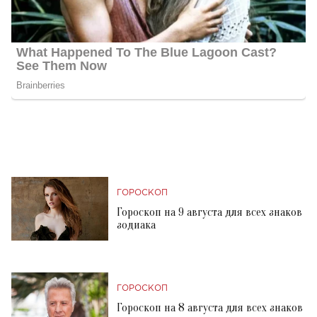
ГОРОСКОП
Гороскоп на 9 августа для всех знаков
зодиака
ГОРОСКОП
Гороскоп на 8 августа для всех знаков