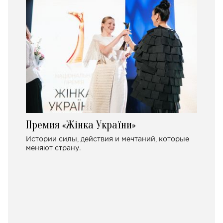
Премия «Жінка України»
Истории силы, действия и мечтаний, которые
меняют страну.