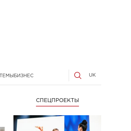
UK
ТЕМЫ
БИЗНЕС
СПЕЦПРОЕКТЫ