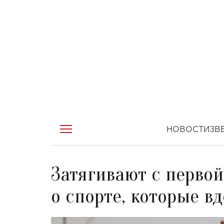
НОВОСТИ
ЗВ
Затягивают с первой
о спорте, которые в