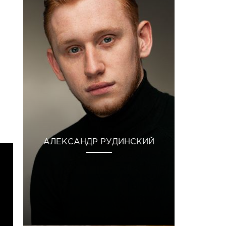
АЛЕКСАНДР РУДИНСКИЙ