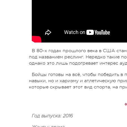
В 80-х годах прошлого века в США ста
под названием реслинг. Нередко такие по
однако это лишь подогревает интерес ау
Бойцы готовы на всё, чтобы победить в 
навыки, но и харизму и атлетическую при
которые скрывает этот вид спорта, на п
Год выпуска: 2016