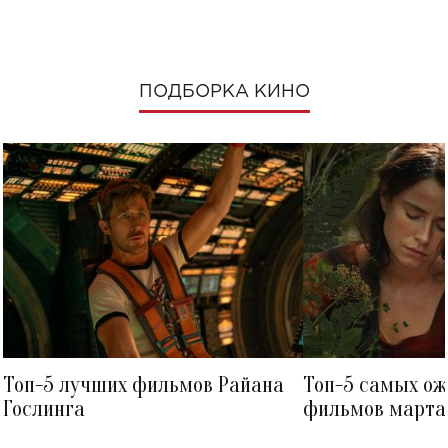
ПОДБОРКА КИНО
Топ-5 лучших фильмов Райана
Топ-5 самых о
Гослинга
фильмов марта 
посмотреть в к