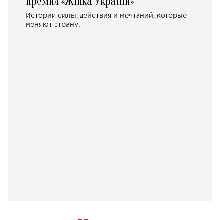
Премия «Жінка України»
Истории силы, действия и мечтаний, которые
меняют страну.