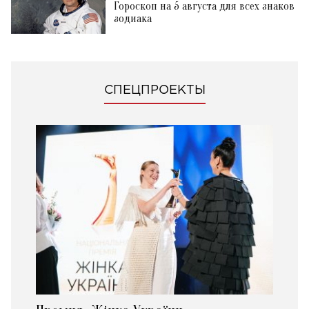
Гороскоп на 5 августа для всех знаков
зодиака
СПЕЦПРОЕКТЫ