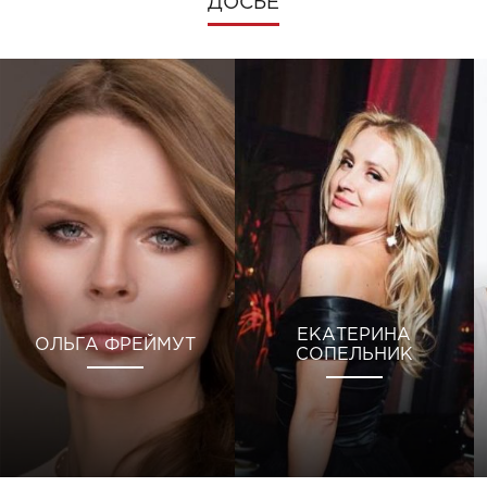
ДОСЬЕ
ЕКАТЕРИНА
ОЛЬГА ФРЕЙМУТ
СОПЕЛЬНИК