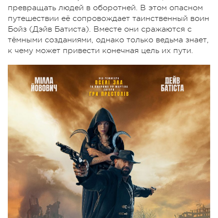
превращать людей в оборотней. В этом опасном
путешествии её сопровождает таинственный воин
Бойз (Дэйв Батиста). Вместе они сражаются с
тёмными созданиями, однако только ведьма знает,
к чему может привести конечная цель их пути.