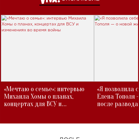
«Мечтаю о семье»: интервью
«Я позволила 
Михаила Хомы о планах,
Елена Тополя 
концертах для ВСУ и
после развода
изменениях во время войны