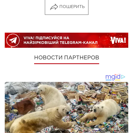
ПОШЕРИТЬ
НОВОСТИ ПАРТНЕРОВ