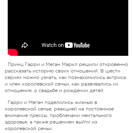
Принц Гарри и Меган Маркл решили откровенно
рассказать историю своих отношений. В шести
сериях можно узнать, как познакомились актриса
и член королевской семьи, как развивались их
отношения, о свадьбе и рождении детей.
Гарри и Меган поделились жизнью в
королевской семье, реакцией на постоянное
внимание прессы, проблемами ментального
здоровья, а также решением выйти из
королевской семьи.