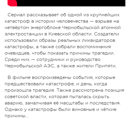
Сериал рассказывает об одной из крупнейших
катастроф в истории человечества — взрыве на
четвёртом энергоблоке Чернобыльской атомной
электростанции в Киевской области. Создатели
использовали образы реальных ликвидаторов
катастрофы, а также собрали воспоминания
очевидцев, чтобы показать причины трагедии.
Среди них — сотрудники и руководство
Чернобыльской АЭС, а также жители Припяти.
В фильме воспроизведены события, которые
предшествовали катастрофе, и день, когда
произошла трагедия. Также рассмотрена позиция
советской власти, которая пыталась скрыть
аварию, замалчивая её масштабы и последствия.
Однако у катастрофы были виновные и чёткие
причины…