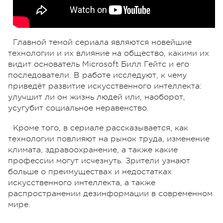
Главной темой сериала являются новейшие
технологии и их влияние на общество, какими их
видит основатель Microsoft Билл Гейтс и его
последователи. В работе исследуют, к чему
приведёт развитие искусственного интеллекта:
улучшит ли он жизнь людей или, наоборот,
усугубит социальное неравенство.
Кроме того, в сериале рассказывается, как
технологии повлияют на рынок труда, изменение
климата, здравоохранение, а также какие
профессии могут исчезнуть. Зрители узнают
больше о преимуществах и недостатках
искусственного интеллекта, а также
распространении дезинформации в современном
мире.