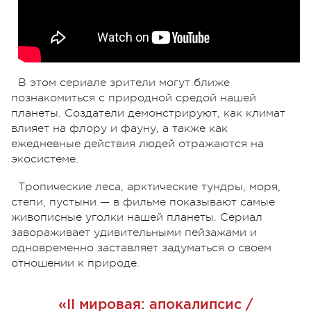
В этом сериале зрители могут ближе
познакомиться с природной средой нашей
планеты. Создатели демонстрируют, как климат
влияет на флору и фауну, а также как
ежедневные действия людей отражаются на
экосистеме.
Тропические леса, арктические тундры, моря,
степи, пустыни — в фильме показывают самые
живописные уголки нашей планеты. Сериал
завораживает удивительными пейзажами и
одновременно заставляет задуматься о своем
отношении к природе.
«II мировая: апокалипсис /