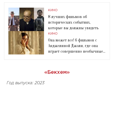
КИНО
8 лучших фильмов об
исторических событиях,
которые вы должны увидеть
КИНО
Она может все! 6 фильмов с
Анджелиной Джоли, где она
играет совершенно необычные
роли
«Бекхем»
Год выпуска: 2023