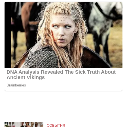
СОБЫТИЯ