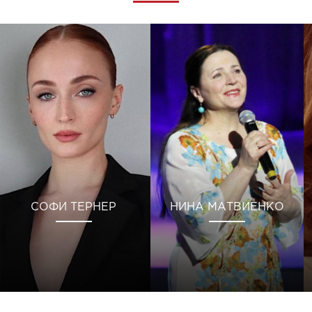
СОФИ ТЕРНЕР
НИНА МАТВИЕНКО