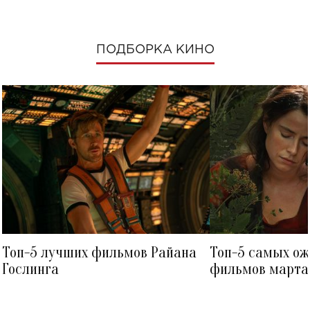
ПОДБОРКА КИНО
Топ-5 лучших фильмов Райана
Топ-5 самых о
Гослинга
фильмов марта 
посмотреть в к