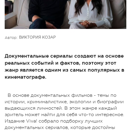
Автор:
ВИКТОРИЯ КОЗАР
Документальные сериалы создают на основе
реальных событий и фактов, поэтому этот
жанр является одним из самых популярных в
кинематографе.
В основе документальных фильмов - темы по
истории, криминалистике, экологии и биографии
выдающихся личностей. В этом жанре каждый
зритель может найти для себя что-то интересное.
Издание Viva! собрало подборку лучших
документальных сериалов, которые достойны