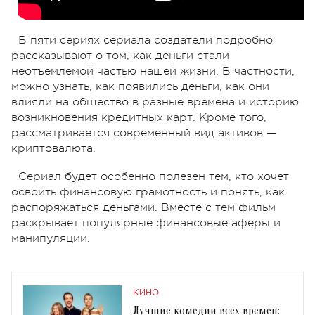
В пяти сериях сериала создатели подробно
рассказывают о том, как деньги стали
неотъемлемой частью нашей жизни. В частности,
можно узнать, как появились деньги, как они
влияли на общество в разные времена и историю
возникновения кредитных карт. Кроме того,
рассматривается современный вид активов —
криптовалюта.
Сериал будет особенно полезен тем, кто хочет
освоить финансовую грамотность и понять, как
распоряжаться деньгами. Вместе с тем фильм
раскрывает популярные финансовые аферы и
манипуляции.
КИНО
Лучшие комедии всех времен: