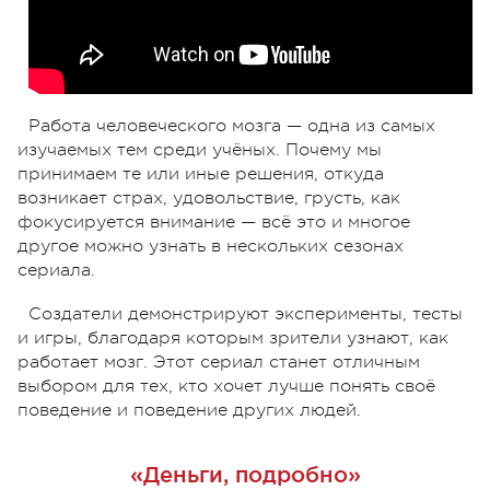
Работа человеческого мозга — одна из самых
изучаемых тем среди учёных. Почему мы
принимаем те или иные решения, откуда
возникает страх, удовольствие, грусть, как
фокусируется внимание — всё это и многое
другое можно узнать в нескольких сезонах
сериала.
Создатели демонстрируют эксперименты, тесты
и игры, благодаря которым зрители узнают, как
работает мозг. Этот сериал станет отличным
выбором для тех, кто хочет лучше понять своё
поведение и поведение других людей.
«Деньги, подробно»