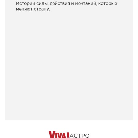
Истории силы, действия и мечтаний, которые
меняют страну.
АСТРО