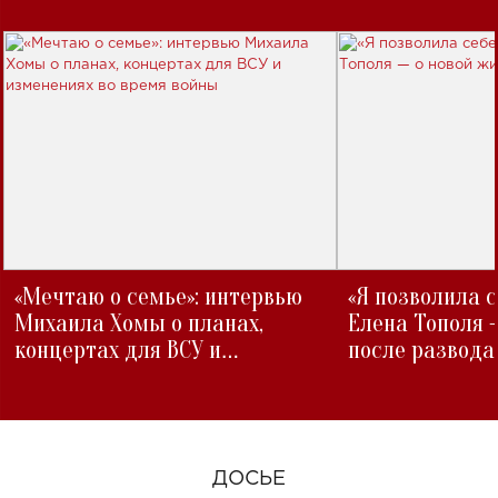
«Мечтаю о семье»: интервью
«Я позволила 
Михаила Хомы о планах,
Елена Тополя 
концертах для ВСУ и
после развода
изменениях во время войны
ДОСЬЕ