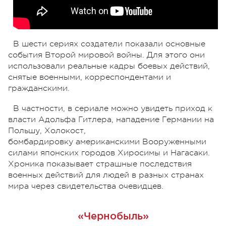
В шести сериях создатели показали основные
события Второй мировой войны. Для этого они
использовали реальные кадры боевых действий,
снятые военными, корреспондентами и
гражданскими.
В частности, в сериале можно увидеть приход к
власти Адольфа Гитлера, нападение Германии на
Польшу, Холокост,
бомбардировку американскими Вооруженными
силами японских городов Хиросимы и Нагасаки.
Хроника показывает страшные последствия
военных действий для людей в разных странах
мира через свидетельства очевидцев.
«Чернобыль»