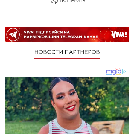
ПОШЕРИТЬ
НОВОСТИ ПАРТНЕРОВ