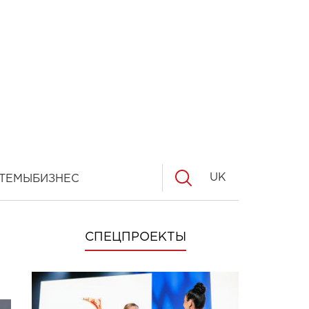
UK
ТЕМЫ
БИЗНЕС
СПЕЦПРОЕКТЫ