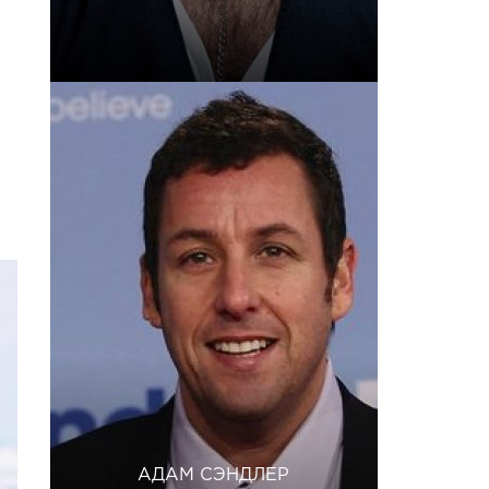
АДАМ СЭНДЛЕР