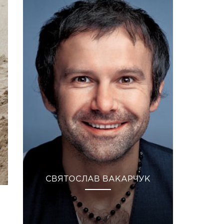
СВЯТОСЛАВ ВАКАРЧУК