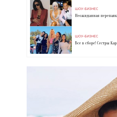
ШОУ-БИЗНЕС
Неожиданная перепалк
ШОУ-БИЗНЕС
Все в сборе! Сестры 