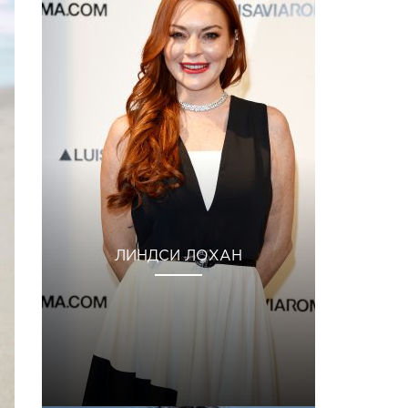
ЛИНДСИ ЛОХАН