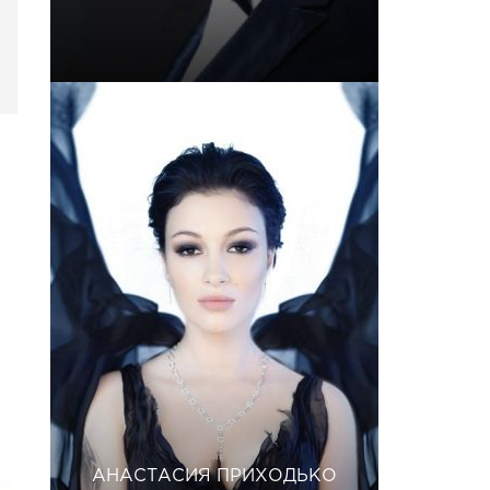
АНАСТАСИЯ ПРИХОДЬКО