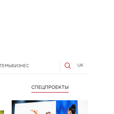
UK
ТЕМЫ
БИЗНЕС
СПЕЦПРОЕКТЫ