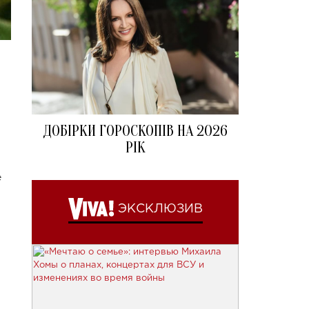
ДОБІРКИ ГОРОСКОПІВ НА 2026
РІК
е
ЭКСКЛЮЗИВ