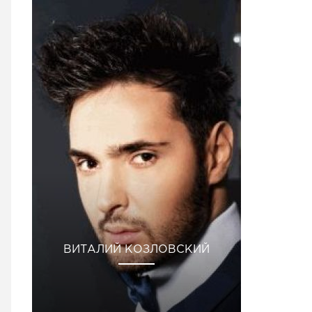
ВИТАЛИЙ КОЗЛОВСКИЙ