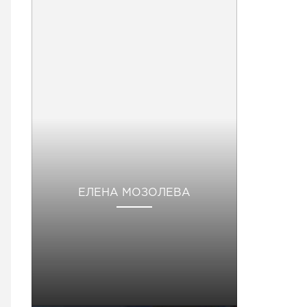
ЕЛЕНА МОЗОЛЕВА