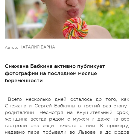
Автор:
НАТАЛИЯ БАРНА
Снежана Бабкина активно публикует
фотографии на последнем месяце
беременности.
Всего несколько дней осталось до того, как
Снежана и Сергей Бабкины в третий раз станут
родителями. Несмотря на внушительный срок,
женщина всегда рядом с мужем и даже на все
гастроли она ездит вместе с ним. К примеру,
недавно пара побывали во Львове, а до родов