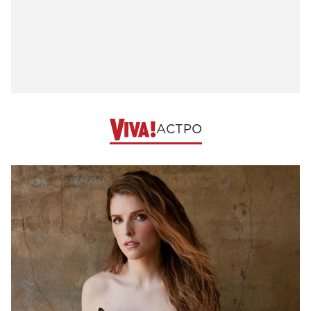
АСТРО