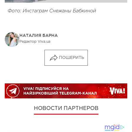
Фото: Инстаграм Снежаны Бабкиной
НАТАЛИЯ БАРНА
Редактор Viva.ua
ПОШЕРИТЬ
НОВОСТИ ПАРТНЕРОВ