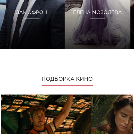
ЗАК ЭФРОН
ЕЛЕНА МОЗОЛЕВА
ПОДБОРКА КИНО