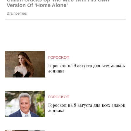
ГОРОСКОП
Гороскоп на 9 августа для всех знаков
зодиака
ГОРОСКОП
Гороскоп на 8 августа для всех знаков
зодиака