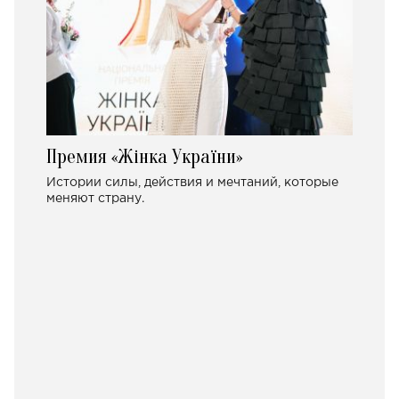
Премия «Жінка України»
Истории силы, действия и мечтаний, которые
меняют страну.