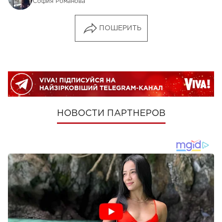
София Романова
ПОШЕРИТЬ
НОВОСТИ ПАРТНЕРОВ