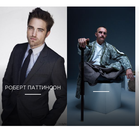
РОБЕРТ ПАТТИНСОН