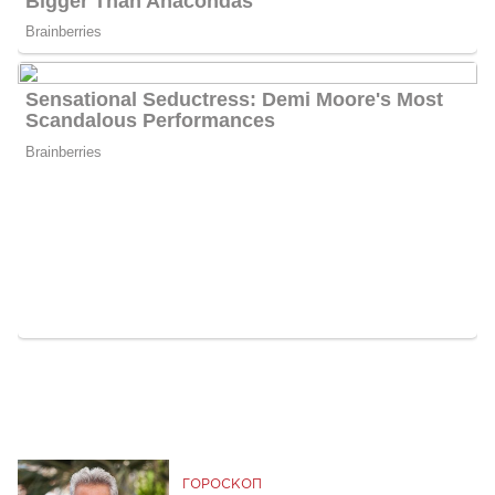
ГОРОСКОП