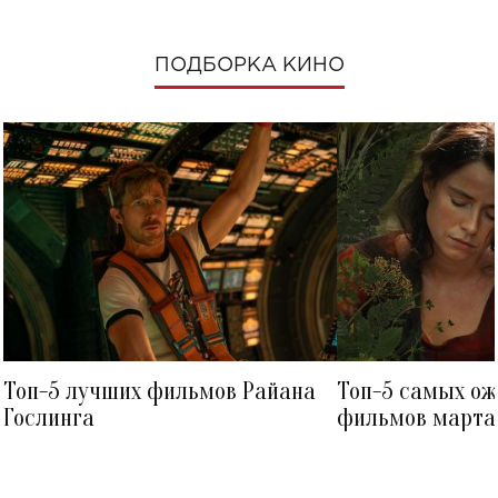
ПОДБОРКА КИНО
Топ-5 лучших фильмов Райана
Топ-5 самых о
Гослинга
фильмов марта 
посмотреть в к