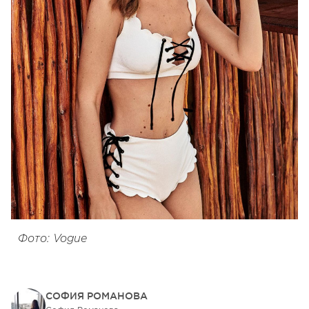
Фото: Vogue
СОФИЯ РОМАНОВА