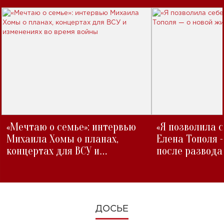
«Мечтаю о семье»: интервью
«Я позволила 
Михаила Хомы о планах,
Елена Тополя 
концертах для ВСУ и
после развода
изменениях во время войны
ДОСЬЕ