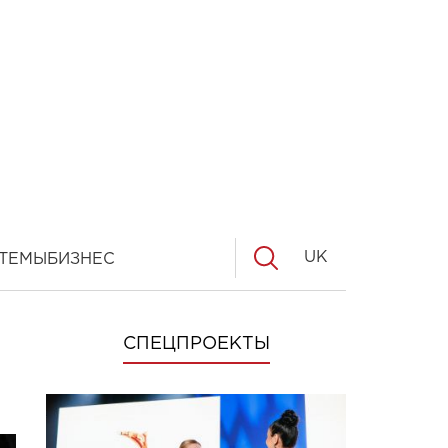
UK
ТЕМЫ
БИЗНЕС
СПЕЦПРОЕКТЫ