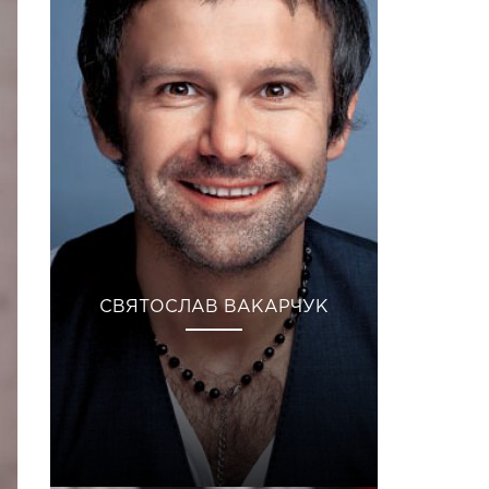
СВЯТОСЛАВ ВАКАРЧУК