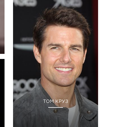
ТОМ КРУЗ