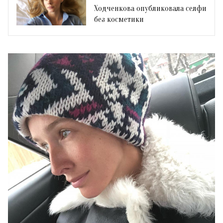
Ходченкова опубликовала селфи
без косметики