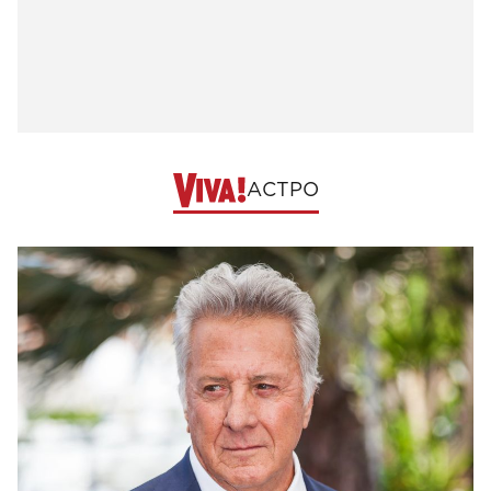
АСТРО