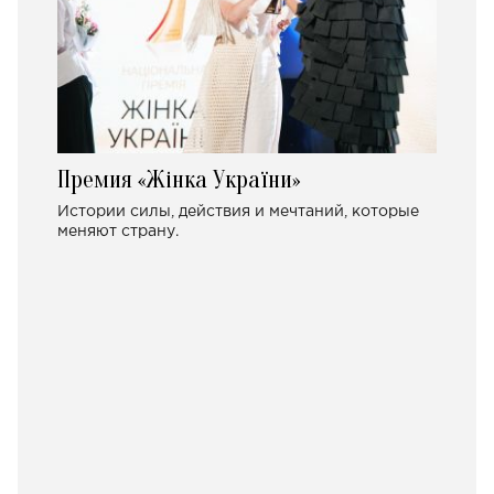
Премия «Жінка України»
Истории силы, действия и мечтаний, которые
меняют страну.