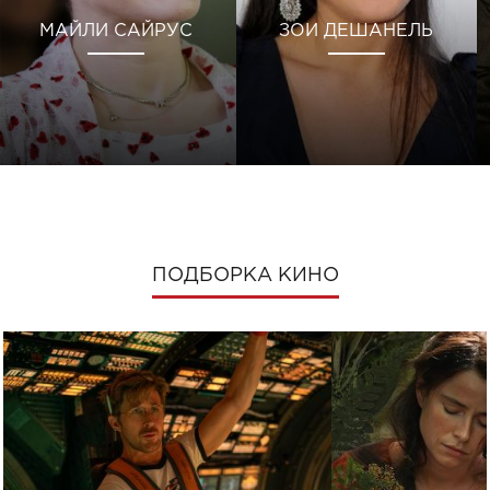
МАЙЛИ САЙРУС
ЗОИ ДЕШАНЕЛЬ
ПОДБОРКА КИНО