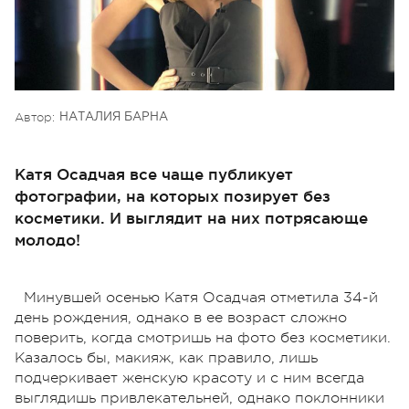
Автор:
НАТАЛИЯ БАРНА
Катя Осадчая все чаще публикует
фотографии, на которых позирует без
косметики. И выглядит на них потрясающе
молодо!
Минувшей осенью Катя Осадчая отметила 34-й
день рождения, однако в ее возраст сложно
поверить, когда смотришь на фото без косметики.
Казалось бы, макияж, как правило, лишь
подчеркивает женскую красоту и с ним всегда
выглядишь привлекательней, однако поклонники