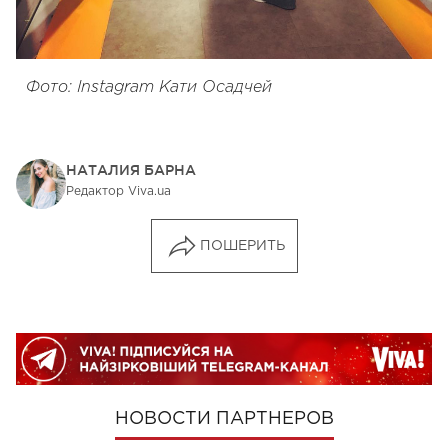
Фото: Instagram Кати Осадчей
НАТАЛИЯ БАРНА
Редактор Viva.ua
ПОШЕРИТЬ
НОВОСТИ ПАРТНЕРОВ