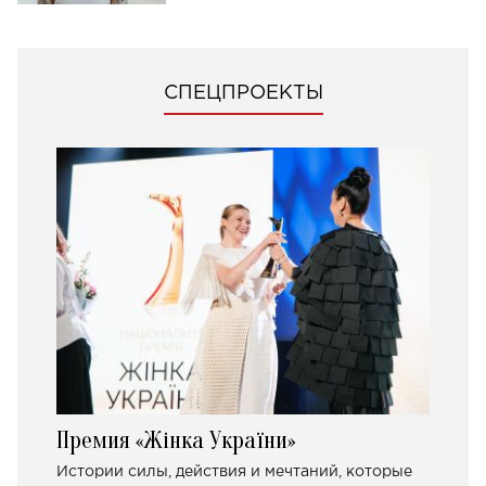
СПЕЦПРОЕКТЫ
Премия «Жінка України»
Истории силы, действия и мечтаний, которые