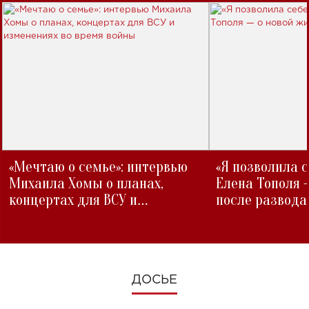
«Мечтаю о семье»: интервью
«Я позволила 
Михаила Хомы о планах,
Елена Тополя 
концертах для ВСУ и
после развода
изменениях во время войны
ДОСЬЕ