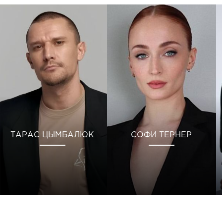
ТАРАС ЦЫМБАЛЮК
СОФИ ТЕРНЕР