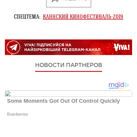
СПЕЦТЕМА:
КАННСКИЙ КИНОФЕСТИВАЛЬ-2019
НОВОСТИ ПАРТНЕРОВ