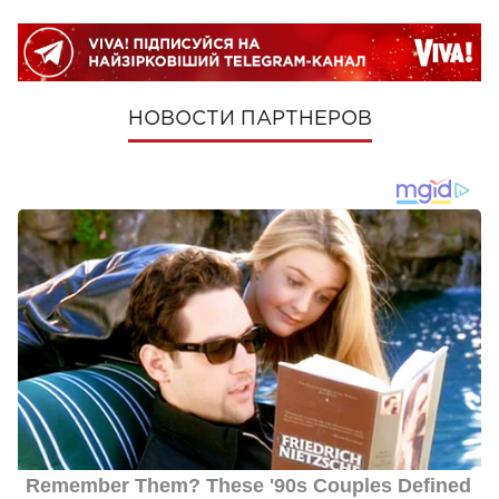
НОВОСТИ ПАРТНЕРОВ