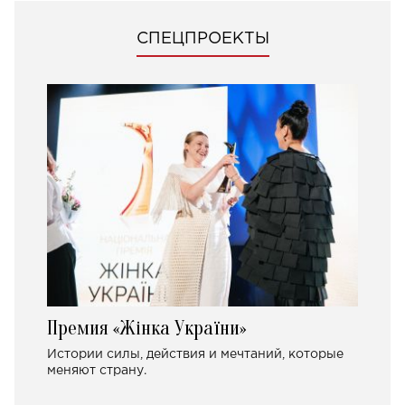
СПЕЦПРОЕКТЫ
Премия «Жінка України»
Истории силы, действия и мечтаний, которые
меняют страну.