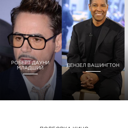
РОБЕРТ ДАУНИ
ДЕНЗЕЛ ВАШИНГТОН
МЛАДШИЙ