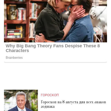
ГОРОСКОП
Гороскоп на 8 августа для всех знаков
зодиака