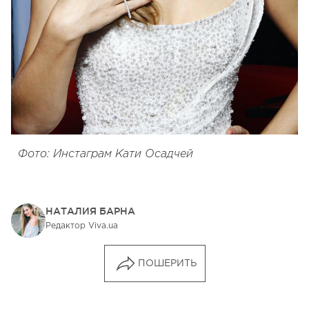
Фото: Инстаграм Кати Осадчей
НАТАЛИЯ БАРНА
Редактор Viva.ua
ПОШЕРИТЬ