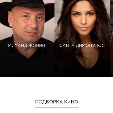
МИХАИЛ ЖОНИН
САНТА ДИМОПУЛОС
ПОДБОРКА КИНО