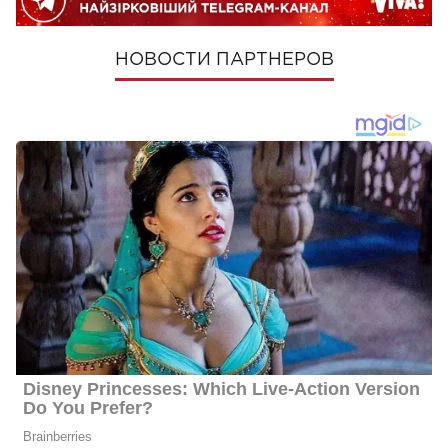
НОВОСТИ ПАРТНЕРОВ