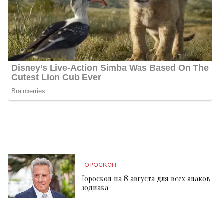
ГОРОСКОП
Гороскоп на 8 августа для всех знаков
зодиака