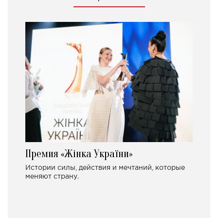
Премия «Жінка України»
Истории силы, действия и мечтаний, которые
меняют страну.