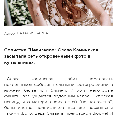
Автор:
НАТАЛИЯ БАРНА
Солистка "Неангелов" Слава Каминская
засыпала сеть откровенными фото в
купальниках.
Слава Каминская любит порадовать
поклонников соблазнительными фотографиями в
нижнем белье или бикини. И хотя некоторые
фанаты возмущаются подобным кадрам, упрекая
певицу, что матери двоих детей "не положено",
большинство подписчиков все же восхищены
такими фото. Ведь Слава в прекрасной форме! И