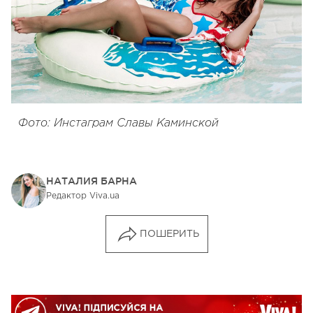
Фото: Инстаграм Славы Каминской
НАТАЛИЯ БАРНА
Редактор Viva.ua
ПОШЕРИТЬ