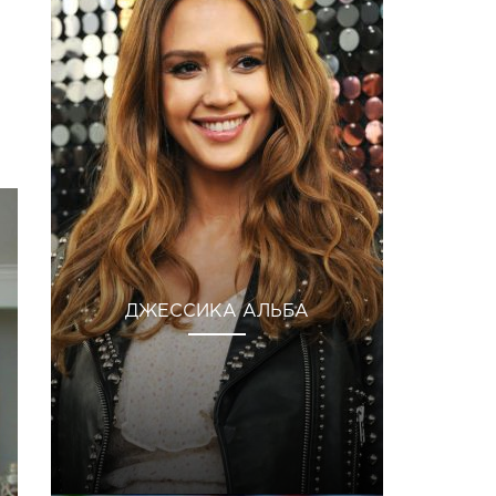
ДЖЕССИКА АЛЬБА