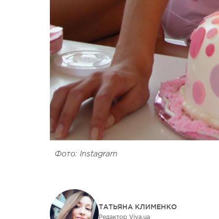
Фото: Instagram
ТАТЬЯНА КЛИМЕНКО
Редактор Viva.ua