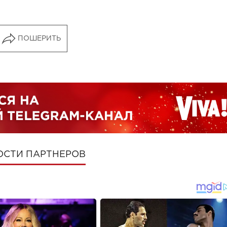
ПОШЕРИТЬ
ОСТИ ПАРТНЕРОВ