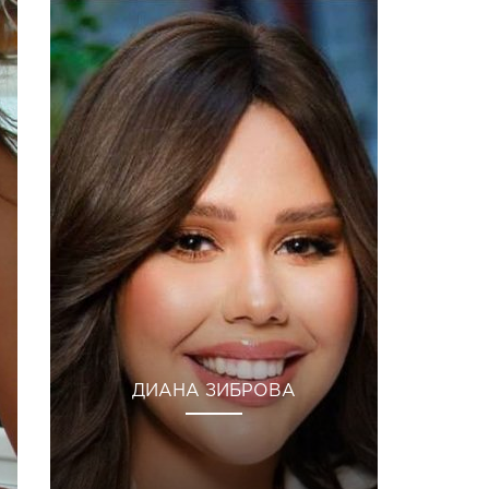
ДИАНА ЗИБРОВА