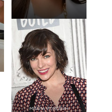
МИЛЛА ЙОВОВИЧ