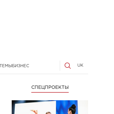
UK
ТЕМЫ
БИЗНЕС
СПЕЦПРОЕКТЫ