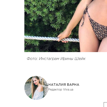
Фото: Инстаграм Ирины Шейк
НАТАЛИЯ БАРНА
Редактор Viva.ua