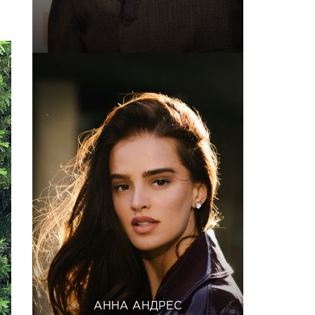
АННА АНДРЕС