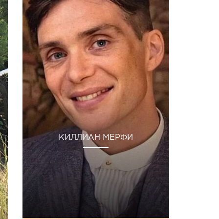
КИЛЛИАН МЕРФИ