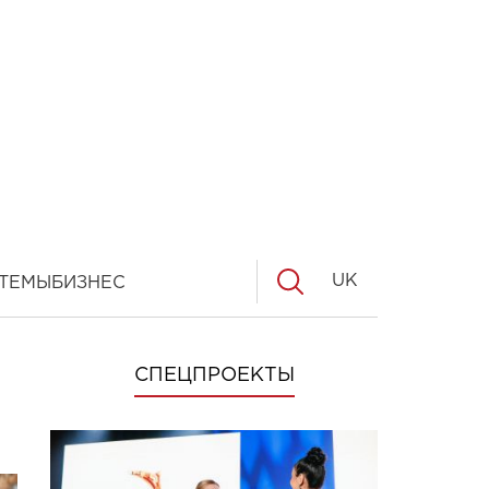
UK
ТЕМЫ
БИЗНЕС
СПЕЦПРОЕКТЫ