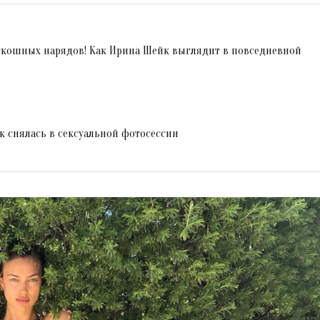
оскошных нарядов! Как Ирина Шейк выглядит в повседневной
к снялась в сексуальной фотосессии