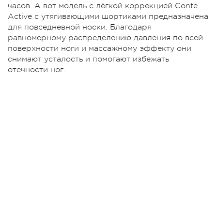
часов. А вот модель с лёгкой коррекцией Conte
Active с утягивающими шортиками предназначена
для повседневной носки. Благодаря
равномерному распределению давления по всей
поверхности ноги и массажному эффекту они
снимают усталость и помогают избежать
отечности ног.