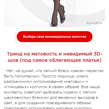
Тренд на матовость и невидимый 3D-
шов (под самое облегающее платье)
Нет, не думай, что легкий блеск совсем перестал
быть популярным. Просто модницы умело
разграничили использование «матовых» и
«глянцевых» колготок в своем образе. Все чаще
эксперты советуют выбирать модели с легким
шелковистым блеском для вечерних выходов в
свет, а для создания повседневного образа
предлагают использовать матовые колготки.