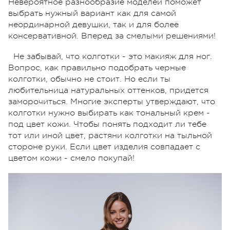
Невероятное разнообразие моделей поможет
выбрать нужный вариант как для самой
неординарной девушки, так и для более
консервативной. Вперед за смелыми решениями!
Не забывай, что колготки - это макияж для ног.
Вопрос, как правильно подобрать черные
колготки, обычно не стоит. Но если ты
любительница натуральных оттенков, придется
заморочиться. Многие эксперты утверждают, что
колготки нужно выбирать как тональный крем -
под цвет кожи. Чтобы понять подходит ли тебе
тот или иной цвет, растяни колготки на тыльной
стороне руки. Если цвет изделия совпадает с
цветом кожи - смело покупай!