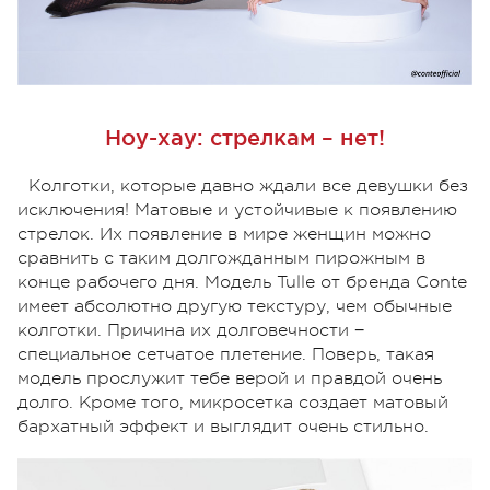
Ноу-хау: стрелкам – нет!
Колготки, которые давно ждали все девушки без
исключения! Матовые и устойчивые к появлению
стрелок. Их появление в мире женщин можно
сравнить с таким долгожданным пирожным в
конце рабочего дня. Модель Tulle от бренда Conte
имеет абсолютно другую текстуру, чем обычные
колготки. Причина их долговечности −
специальное сетчатое плетение. Поверь, такая
модель прослужит тебе верой и правдой очень
долго. Кроме того, микросетка создает матовый
бархатный эффект и выглядит очень стильно.