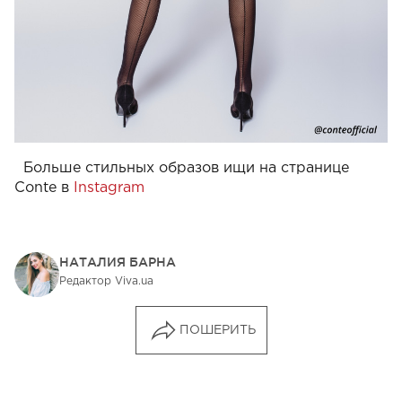
Больше стильных образов ищи на странице
Conte в
Instagram
НАТАЛИЯ БАРНА
Редактор Viva.ua
ПОШЕРИТЬ