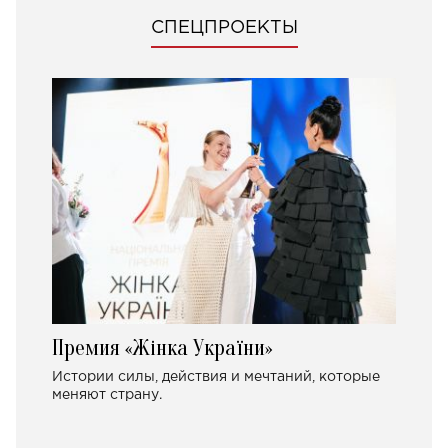
СПЕЦПРОЕКТЫ
Премия «Жінка України»
Истории силы, действия и мечтаний, которые
меняют страну.