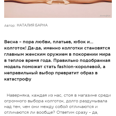
Автор:
НАТАЛИЯ БАРНА
Весна – пора любви, платьев, юбок и…
колготок! Да-да, именно колготки становятся
главным женским оружием в покорении мира
в теплое время года. Правильно подобранная
модель поможет стать fashion-королевой, а
неправильный выбор превратит образ в
катастрофу
Наверняка, каждая из нас, стоя в магазине среди
огромного выбора колготок, долго раздумывала
над тем, чем они между собой отличаются и
отличаются ли вообще? Ответим сразу – да,