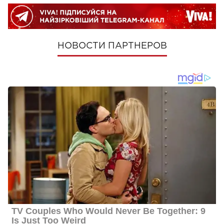
НОВОСТИ ПАРТНЕРОВ