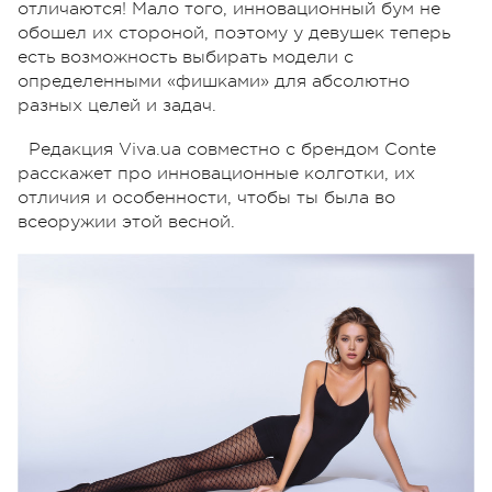
отличаются! Мало того, инновационный бум не
обошел их стороной, поэтому у девушек теперь
есть возможность выбирать модели с
определенными «фишками» для абсолютно
разных целей и задач.
Редакция Viva.ua совместно с брендом Conte
расскажет про инновационные колготки, их
отличия и особенности, чтобы ты была во
всеоружии этой весной.