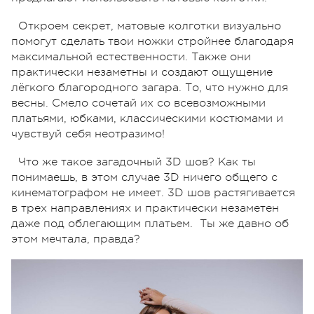
Откроем секрет, матовые колготки визуально
помогут сделать твои ножки стройнее благодаря
максимальной естественности. Также они
практически незаметны и создают ощущение
лёгкого благородного загара. То, что нужно для
весны. Смело сочетай их со всевозможными
платьями, юбками, классическими костюмами и
чувствуй себя неотразимо!
Что же такое загадочный 3D шов? Как ты
понимаешь, в этом случае 3D ничего общего с
кинематографом не имеет. 3D шов растягивается
в трех направлениях и практически незаметен
даже под облегающим платьем. Ты же давно об
этом мечтала, правда?