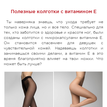
Полезные колготки с витамином Е
Ты наверняка знаешь, что ухода требует не
только кожа лица, но и все тело. Специально для
тех, кто заботится о здоровье и красоте ног, были
созданы колготки с микрокапсулами витамина Е.
Он становится спасением для девушек с
чувствительной кожей. Надеваешь колготки и
занимаешься своими делами, а витамин Е в это
время благоприятно влияет на твои ножки. Что
может быть лучше?