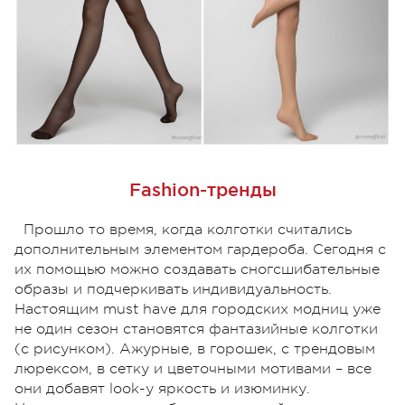
Fashion-тренды
Прошло то время, когда колготки считались
дополнительным элементом гардероба. Сегодня с
их помощью можно создавать сногсшибательные
образы и подчеркивать индивидуальность.
Настоящим must have для городских модниц уже
не один сезон становятся фантазийные колготки
(с рисунком). Ажурные, в горошек, с трендовым
люрексом, в сетку и цветочными мотивами – все
они добавят look-у яркость и изюминку.