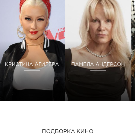
КРИСТИНА АГИЛЕРА
ПАМЕЛА АНДЕРСОН
ПОДБОРКА КИНО