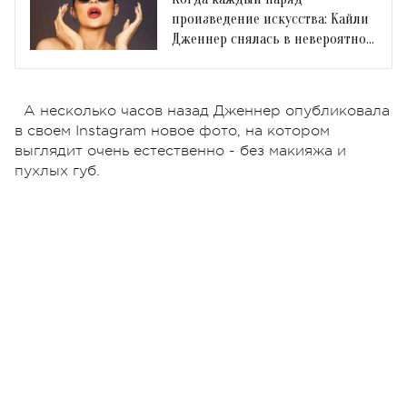
произведение искусства: Кайли
Дженнер снялась в невероятной
фотосессии
А несколько часов назад Дженнер опубликовала
в своем Instagram новое фото, на котором
выглядит очень естественно - без макияжа и
пухлых губ.