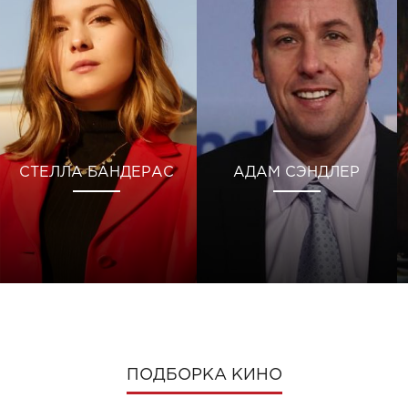
СТЕЛЛА БАНДЕРАС
АДАМ СЭНДЛЕР
ПОДБОРКА КИНО