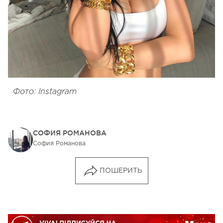
Фото: Instagram
СОФИЯ РОМАНОВА
София Романова
ПОШЕРИТЬ