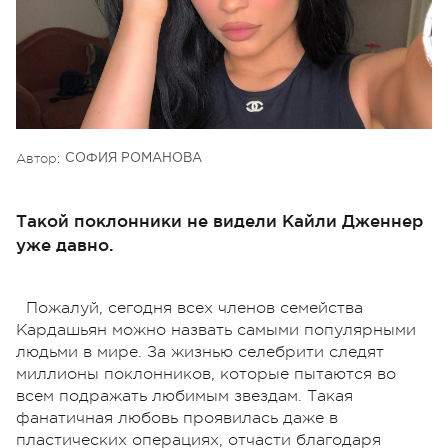
Автор:
СОФИЯ РОМАНОВА
Такой поклонники не видели Кайли Дженнер
уже давно.
Пожалуй, сегодня всех членов семейства
Кардашьян можно назвать самыми популярными
людьми в мире. За жизнью селебрити следят
миллионы поклонников, которые пытаются во
всем подражать любимым звездам. Такая
фанатичная любовь проявилась даже в
пластических операциях, отчасти благодаря