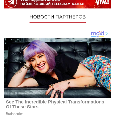
НОВОСТИ ПАРТНЕРОВ