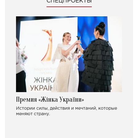
СПЕЦПРОЕКТЫ
Премия «Жінка України»
Истории силы, действия и мечтаний, которые
меняют страну.