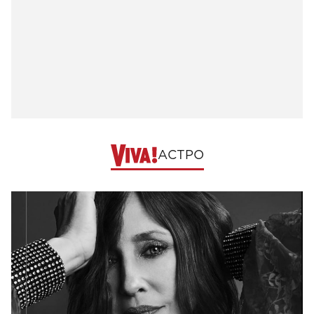
АСТРО