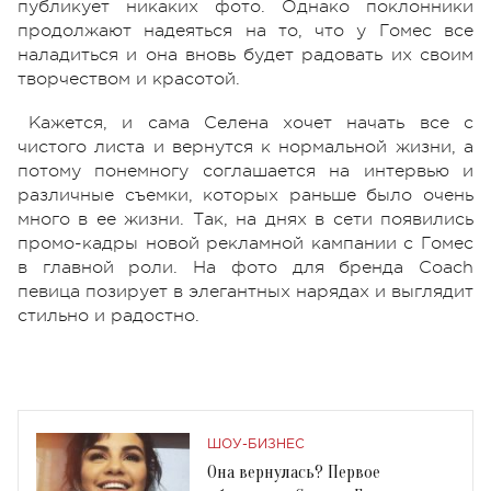
публикует никаких фото. Однако поклонники
продолжают надеяться на то, что у Гомес все
наладиться и она вновь будет радовать их своим
творчеством и красотой.
Кажется, и сама Селена хочет начать все с
чистого листа и вернутся к нормальной жизни, а
потому понемногу соглашается на интервью и
различные съемки, которых раньше было очень
много в ее жизни. Так, на днях в сети появились
промо-кадры новой рекламной кампании с Гомес
в главной роли. На фото для бренда Coach
певица позирует в элегантных нарядах и выглядит
стильно и радостно.
ШОУ-БИЗНЕС
Она вернулась? Первое