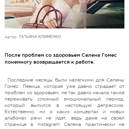
Автор:
ТАТЬЯНА КЛИМЕНКО
После проблем со здоровьем Селена Гомес
понемногу возвращается к работе.
Последние месяцы были нелегкими для Селены
Гомес. Певица, которая уже давно страдает от
проблем со здоровьем, не так давно начала также
переживать сложный эмоциональный период,
который вылился в настоящую депрессию.
Естественно, ни о каких концертах и новых
альбомах речи не идет, ведь даже на своей
странице в Instagram Селена практически не