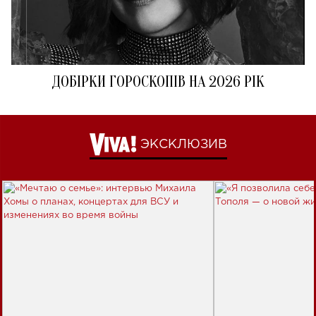
ДОБІРКИ ГОРОСКОПІВ НА 2026 РІК
ЭКСКЛЮЗИВ