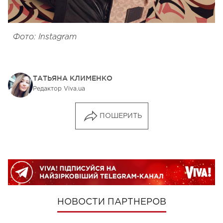
Фото: Instagram
ТАТЬЯНА КЛИМЕНКО
Редактор Viva.ua
ПОШЕРИТЬ
НОВОСТИ ПАРТНЕРОВ