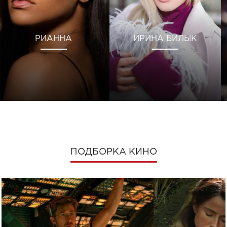
РИАННА
ИРИНА БИЛЫК
ПОДБОРКА КИНО