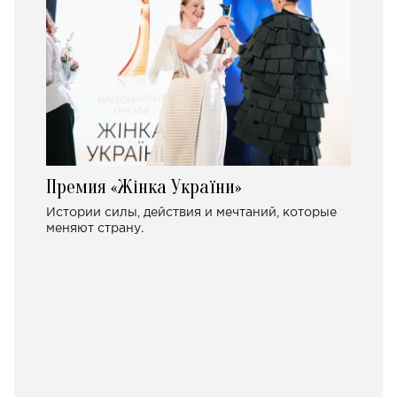
Премия «Жінка України»
Истории силы, действия и мечтаний, которые
меняют страну.