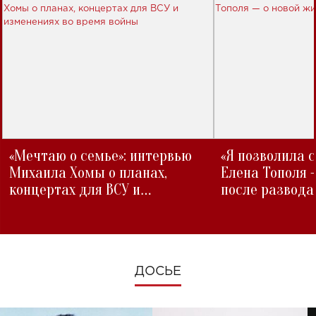
«Мечтаю о семье»: интервью
«Я позволила 
Михаила Хомы о планах,
Елена Тополя 
концертах для ВСУ и
после развода
изменениях во время войны
ДОСЬЕ