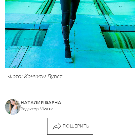
Фото: Кончиты Вурст
НАТАЛИЯ БАРНА
Редактор Viva.ua
ПОШЕРИТЬ