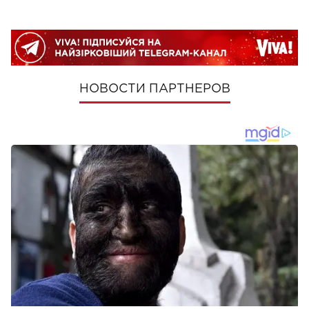
НОВОСТИ ПАРТНЕРОВ