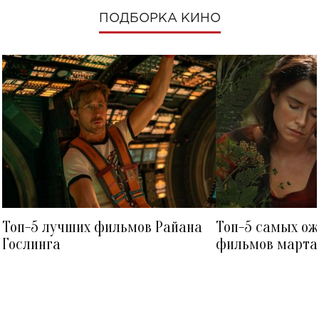
ПОДБОРКА КИНО
Топ-5 лучших фильмов Райана
Топ-5 самых о
Гослинга
фильмов марта 
посмотреть в к