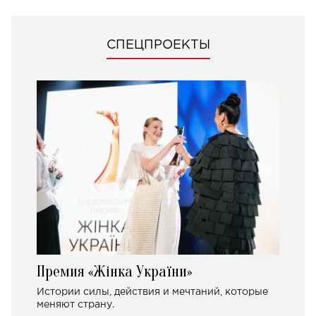
СПЕЦПРОЕКТЫ
Премия «Жінка України»
Истории силы, действия и мечтаний, которые
меняют страну.