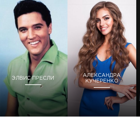
АЛЕКСАНДРА
ЭЛВИС ПРЕСЛИ
КУЧЕРЕНКО