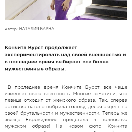
Автор:
НАТАЛИЯ БАРНА
Кончита Вурст продолжает
экспериментировать над своей внешностью и
в последнее время выбирает все более
мужественные образы.
В последнее время Кончита Вурст все чаще
изменяет свою внешность. Многие заметили, что
певица отходит от женского образа. Так, сперва
артистка наголо побрила голову, делая акцент на
своей брутальности и мужественности. Теперь же
звезда Евровидения предстала в полностью
мужском образе! На новом фото Кончита