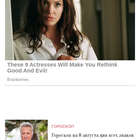
ГОРОСКОП
Гороскоп на 8 августа для всех знаков