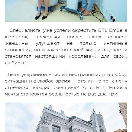
Специалисты уже успели окрестить BTL EmSella
«троном», поскольку после таких сеансов
женщины улучшают не только интимные
отношения, но и качество своей жизни в целом, и
становятся настоящими королевами для своих
любимых.
Быть уверенной в своей неотразимости в любой
ситуации и в любое время — это ли не то, к чему
стремится каждая женщина? А с BTL EmSella
мечты становятся реальностью на раз-два-три!