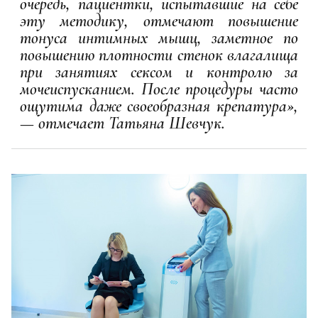
очередь, пациентки, испытавшие на себе
эту методику, отмечают повышение
тонуса интимных мышц, заметное по
повышению плотности стенок влагалища
при занятиях сексом и контролю за
мочеиспусканием. После процедуры часто
ощутима даже своеобразная крепатура»,
— отмечает Татьяна Шевчук.