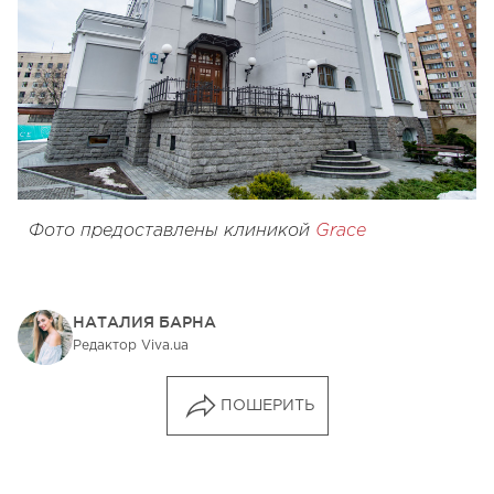
Фото предоставлены клиникой
Grace
НАТАЛИЯ БАРНА
Редактор Viva.ua
ПОШЕРИТЬ