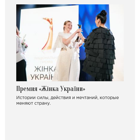
Премия «Жінка України»
Истории силы, действия и мечтаний, которые
меняют страну.