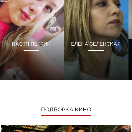
НАСТЯ ПЕТРИК
ЕЛЕНА ЗЕЛЕНСКАЯ
ПОДБОРКА КИНО