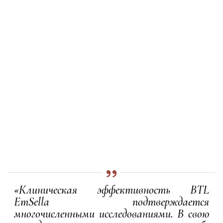
«Клиническая эффективность BTL
EmSella подтверждается
многочисленными исследованиями. В свою