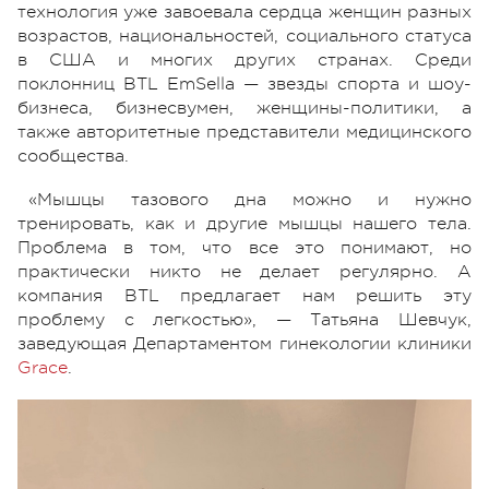
технология уже завоевала сердца женщин разных
возрастов, национальностей, социального статуса
в США и многих других странах. Среди
поклонниц BTL EmSella — звезды спорта и шоу-
бизнеса, бизнесвумен, женщины-политики, а
также авторитетные представители медицинского
сообщества.
«Мышцы тазового дна можно и нужно
тренировать, как и другие мышцы нашего тела.
Проблема в том, что все это понимают, но
практически никто не делает регулярно. А
компания BTL предлагает нам решить эту
проблему с легкостью», — Татьяна Шевчук,
заведующая Департаментом гинекологии клиники
Grace
.