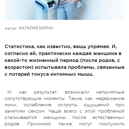
Автор:
НАТАЛИЯ БАРНА
Статистика, как известно, вещь упрямая. И,
согласно ей, практически каждая женщина в
какой-то жизненный период (после родов, с
возрастом) испытывала проблемы, связанные
с потерей тонуса интимных мышц.
И, как результат, возникали неприятные
сопутствующие моменты. Такие, как недержание
мочи, ослабление остроты ощущений при
занятиях сексом. Чаще всего с этой проблемой
сталкиваются женщины после естественных
родов. Причиной также могут послужить