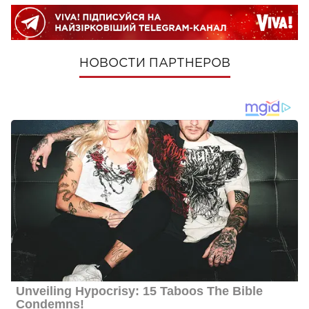
НОВОСТИ ПАРТНЕРОВ