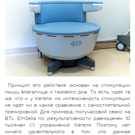
Принцип его действия основан на стимуляции
мышц влагалища и тазового дна. То есть, идея та
же, что и у Кегеля, но интенсивность стимуляции
не идет ни в какое сравнение с самостоятельной
тренировкой. Для примера, получасовой сеанс на
BTL EmSella по результативности равноценен 10
тысячам (!) упражнений Кегеля. Поэтому нет
ничего удивительного в том, что данная