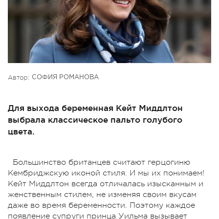
Автор:
СОФИЯ РОМАНОВА
Для выхода беременная Кейт Миддлтон
выбрала классическое пальто голубого
цвета.
Большинство британцев считают герцогиню
Кембриджскую иконой стиля. И мы их понимаем!
Кейт Миддлтон всегда отличалась изысканным и
женственным стилем, не изменяя своим вкусам
даже во время беременности. Поэтому каждое
появление супруги принца Уильма вызывает