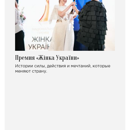
Премия «Жінка України»
Истории силы, действия и мечтаний, которые
меняют страну.