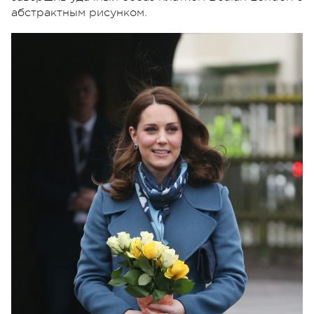
абстрактным рисунком.