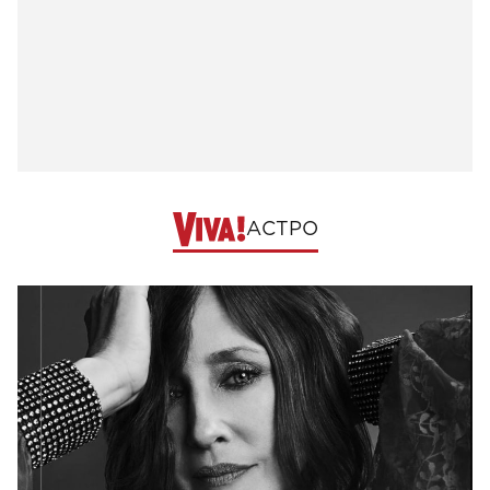
АСТРО