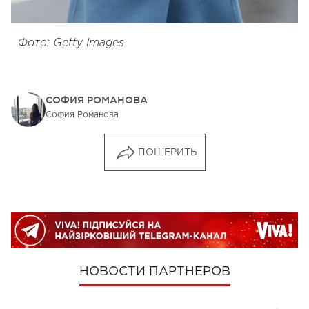
Фото: Getty Images
СОФИЯ РОМАНОВА
София Романова
ПОШЕРИТЬ
НОВОСТИ ПАРТНЕРОВ