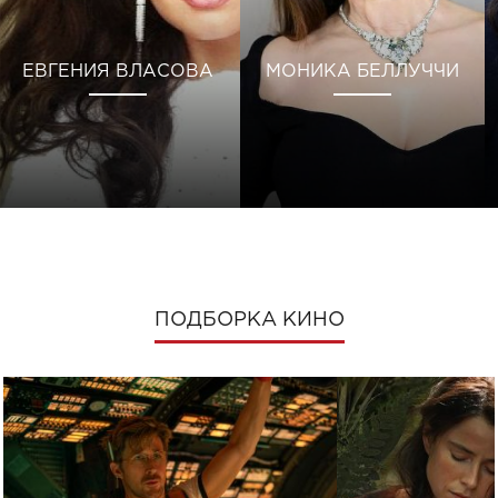
ЕВГЕНИЯ ВЛАСОВА
МОНИКА БЕЛЛУЧЧИ
ПОДБОРКА КИНО