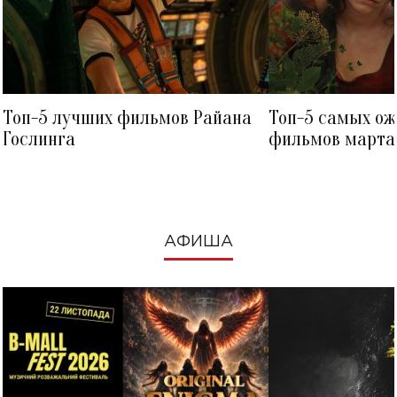
Топ-5 лучших фильмов Райана
Топ-5 самых о
Гослинга
фильмов марта 
посмотреть в к
АФИША