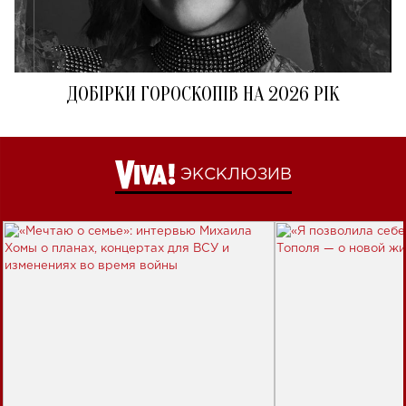
ДОБІРКИ ГОРОСКОПІВ НА 2026 РІК
ЭКСКЛЮЗИВ