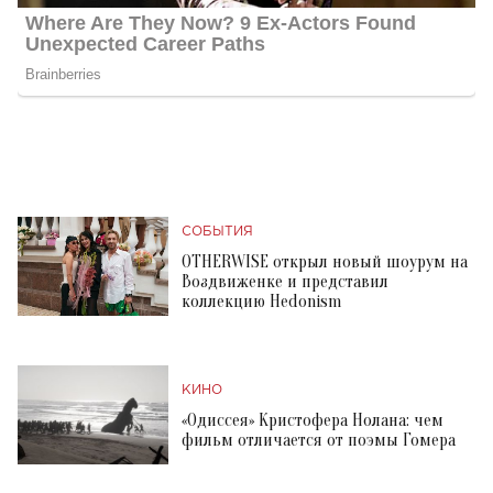
СОБЫТИЯ
OTHERWISE открыл новый шоурум на
Воздвиженке и представил
коллекцию Hedonism
КИНО
«Одиссея» Кристофера Нолана: чем
фильм отличается от поэмы Гомера