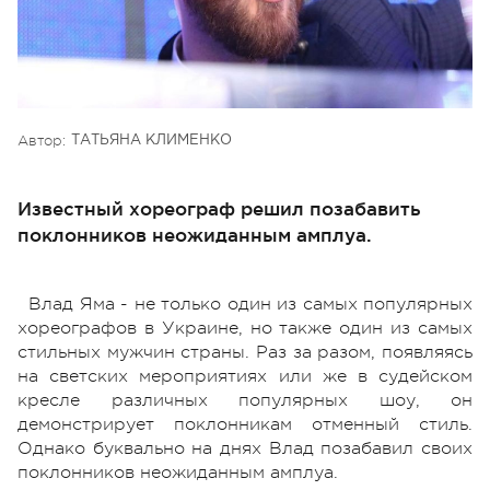
Автор:
ТАТЬЯНА КЛИМЕНКО
Известный хореограф решил позабавить
поклонников неожиданным амплуа.
Влад Яма - не только один из самых популярных
хореографов в Украине, но также один из самых
стильных мужчин страны. Раз за разом, появляясь
на светских мероприятиях или же в судейском
кресле различных популярных шоу, он
демонстрирует поклонникам отменный стиль.
Однако буквально на днях Влад позабавил своих
поклонников неожиданным амплуа.