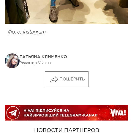
Фото: Instagram
ТАТЬЯНА КЛИМЕНКО
Редактор Viva.ua
ПОШЕРИТЬ
НОВОСТИ ПАРТНЕРОВ