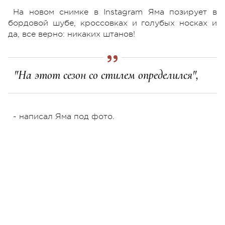
На новом снимке в Instagram Яма позирует в
бордовой шубе, кроссовках и голубых носках и
да, все верно: никаких штанов!
"На этот сезон со стилем определился",
- написал Яма под фото.