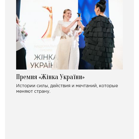
Премия «Жінка України»
Истории силы, действия и мечтаний, которые
меняют страну.