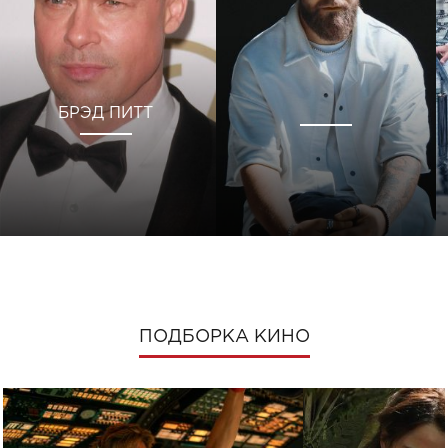
БРЭД ПИТТ
ПОДБОРКА КИНО