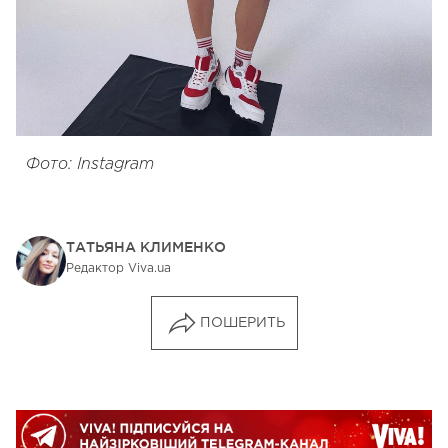
Фото: Instagram
ТАТЬЯНА КЛИМЕНКО
Редактор Viva.ua
ПОШЕРИТЬ