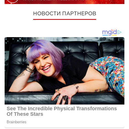
НОВОСТИ ПАРТНЕРОВ