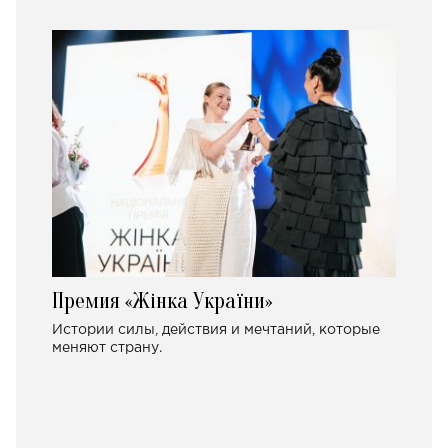
Премия «Жінка України»
Истории силы, действия и мечтаний, которые
меняют страну.