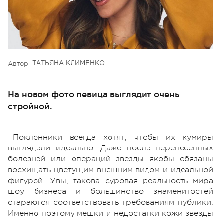
Автор:
ТАТЬЯНА КЛИМЕНКО
На новом фото певица выглядит очень
стройной.
Поклонники всегда хотят, чтобы их кумиры
выглядели идеально. Даже после перенесенных
болезней или операций звезды якобы обязаны
восхищать цветущим внешним видом и идеальной
фигурой. Увы, такова суровая реальность мира
шоу бизнеса и большинство знаменитостей
стараются соответствовать требованиям публики.
Именно поэтому мешки и недостатки кожи звезды